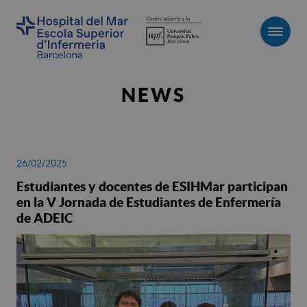
Men
NEWS
26/02/2025
Estudiantes y docentes de ESIHMar participan
en la V Jornada de Estudiantes de Enfermería
de ADEIC