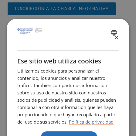
INSCRIPCIÓN A LA CHARLA INFORMATIVA
×
SPANISH
CATALÀ
ENGLISH
Ese sitio web utiliza cookies
Utilizamos cookies para personalizar el
contenido, los anuncios y analizar nuestro
tráfico. También compartimos información
sobre su uso de nuestro sitio con nuestros
socios de publicidad y análisis, quienes pueden
combinarla con otra información que les haya
proporcionado o que hayan recopilado a partir
del uso de sus servicios.
Política de privacidad