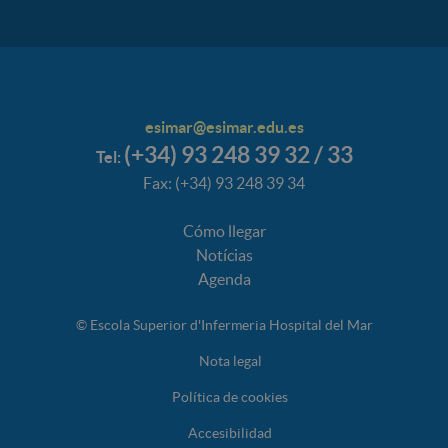
esimar@esimar.edu.es
(+34) 93 248 39 32 / 33
Tel:
Fax: (+34) 93 248 39 34
Cómo llegar
Notícias
Agenda
© Escola Superior d'Infermeria Hospital del Mar
Nota legal
Política de cookies
Accesibilidad