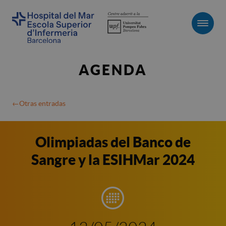
Men
AGENDA
Otras entradas
Olimpiadas del Banco de
Sangre y la ESIHMar 2024