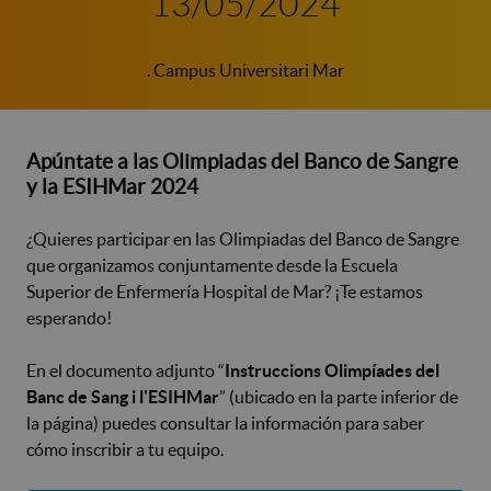
13/05/2024
. Campus Universitari Mar
Apúntate a las Olimpiadas del Banco de Sangre
y la ESIHMar 2024
¿Quieres participar en las Olimpiadas del Banco de Sangre
que organizamos conjuntamente desde la Escuela
Superior de Enfermería Hospital de Mar? ¡Te estamos
esperando!
En el documento adjunto “
Instruccions Olimpíades del
Banc de Sang i l'ESIHMar
” (ubicado en la parte inferior de
la página) puedes consultar la información para saber
cómo inscribir a tu equipo.