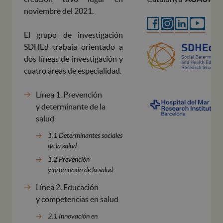
noviembre del 2021.
El grupo de investigación
SDHEd trabaja orientado a
dos líneas de investigación y
cuatro áreas de especialidad.
Línea 1. Prevención
y determinante de la
salud
1.1 Determinantes sociales
de la salud
1.2 Prevención
y promoción de la salud
Línea 2. Educación
y competencias en salud
2.1 Innovación en