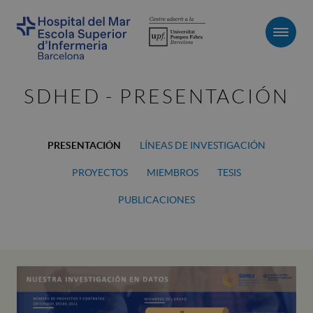
Men
SDHED - PRESENTACIÓN
PRESENTACIÓN
LÍNEAS DE INVESTIGACIÓN
PROYECTOS
MIEMBROS
TESIS
PUBLICACIONES