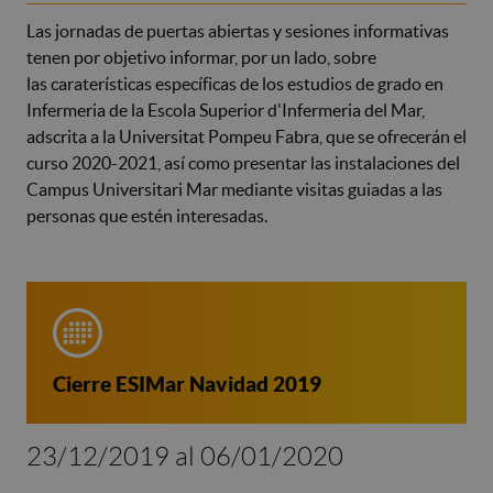
Las jornadas de puertas abiertas y sesiones informativas
tenen por objetivo informar, por un lado, sobre
las caraterísticas específicas de los estudios de grado en
Infermeria de la Escola Superior d'Infermeria del Mar,
adscrita a la Universitat Pompeu Fabra, que se ofrecerán el
curso 2020-2021, así como presentar las instalaciones del
Campus Universitari Mar mediante visitas guiadas a las
personas que estén interesadas.
Cierre ESIMar Navidad 2019
23/12/2019 al 06/01/2020