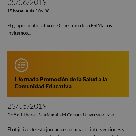
05/06/2019
15 hores Aula S.06-08
El grupo colaborativo de Cine-foro de la ESIMar os
invitamos...
I Jornada Promoción de la Salud a la
Comunidad Educativa
23/05/2019
De 9 a 14 horas Sala Marull del Campus Universitari Mar
El objetivo de esta jornada es compartir intervenciones y