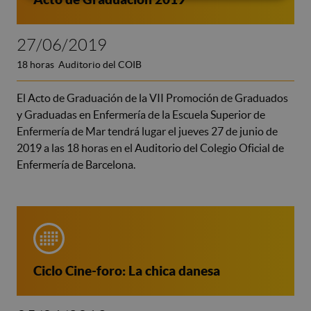
27/06/2019
18 horas Auditorio del COIB
El Acto de Graduación de la VII Promoción de Graduados
y Graduadas en Enfermería de la Escuela Superior de
Enfermería de Mar tendrá lugar el jueves 27 de junio de
2019 a las 18 horas en el Auditorio del Colegio Oficial de
Enfermería de Barcelona.
Ciclo Cine-foro: La chica danesa