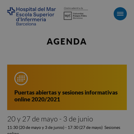
Men
AGENDA
Puertas abiertas y sesiones informativas
online 2020/2021
20 y 27 de mayo - 3 de junio
11:30 (20 de mayo y 3 de junio) - 17:30 (27 de mayo) Sesiones
online