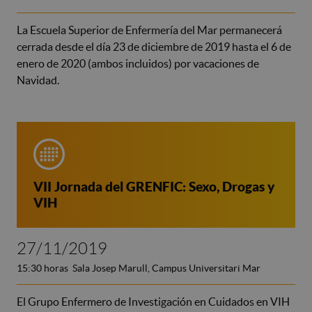
La Escuela Superior de Enfermería del Mar permanecerá
cerrada desde el día 23 de diciembre de 2019 hasta el 6 de
enero de 2020 (ambos incluidos) por vacaciones de
Navidad.
VII Jornada del GRENFIC: Sexo, Drogas y
VIH
27/11/2019
15:30 horas Sala Josep Marull, Campus Universitari Mar
El Grupo Enfermero de Investigación en Cuidados en VIH