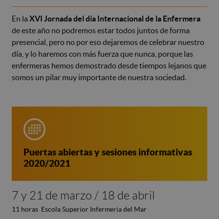
En la
XVI Jornada del día Internacional de la Enfermera
de este año no podremos estar todos juntos de forma
presencial, pero no por eso dejaremos de celebrar nuestro
día, y lo haremos con más fuerza que nunca, porque las
enfermeras hemos demostrado desde tiempos lejanos que
somos un pilar muy importante de nuestra sociedad.
Puertas abiertas y sesiones informativas
2020/2021
7 y 21 de marzo / 18 de abril
11 horas Escola Superior Infermeria del Mar