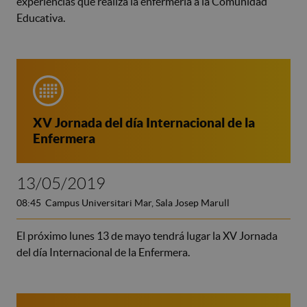
experiencias que realiza la enfermería a la Comunidad
Educativa.
XV Jornada del día Internacional de la
Enfermera
13/05/2019
08:45 Campus Universitari Mar, Sala Josep Marull
El próximo lunes 13 de mayo tendrá lugar la XV Jornada
del día Internacional de la Enfermera.