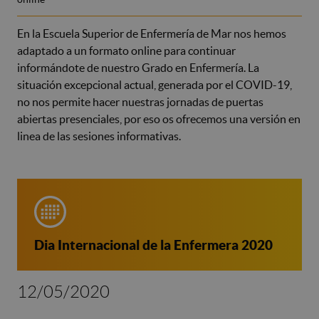
En la Escuela Superior de Enfermería de Mar nos hemos
adaptado a un formato online para continuar
informándote de nuestro Grado en Enfermería. La
situación excepcional actual, generada por el COVID-19,
no nos permite hacer nuestras jornadas de puertas
abiertas presenciales, por eso os ofrecemos una versión en
linea de las sesiones informativas.
Dia Internacional de la Enfermera 2020
12/05/2020