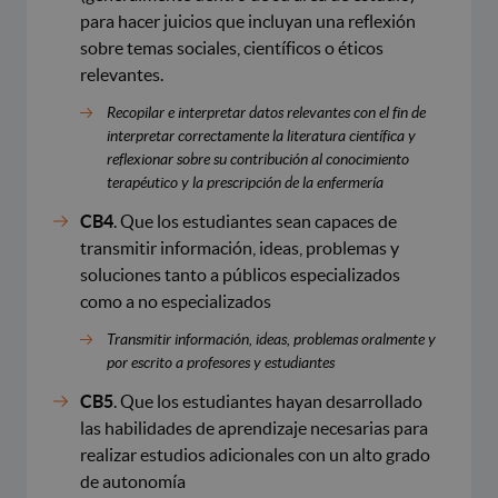
para hacer juicios que incluyan una reflexión
sobre temas sociales, científicos o éticos
relevantes.
Recopilar e interpretar datos relevantes con el fin de
interpretar correctamente la literatura científica y
reflexionar sobre su contribución al conocimiento
terapéutico y la prescripción de la enfermería
CB4
. Que los estudiantes sean capaces de
transmitir información, ideas, problemas y
soluciones tanto a públicos especializados
como a no especializados
Transmitir información, ideas, problemas oralmente y
por escrito a profesores y estudiantes
CB5
. Que los estudiantes hayan desarrollado
las habilidades de aprendizaje necesarias para
realizar estudios adicionales con un alto grado
de autonomía