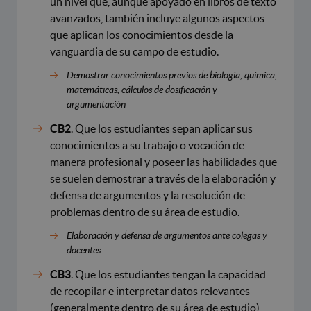
un nivel que, aunque apoyado en libros de texto
avanzados, también incluye algunos aspectos
que aplican los conocimientos desde la
vanguardia de su campo de estudio.
Demostrar conocimientos previos de biología, química,
matemáticas, cálculos de dosificación y
argumentación
CB2
. Que los estudiantes sepan aplicar sus
conocimientos a su trabajo o vocación de
manera profesional y poseer las habilidades que
se suelen demostrar a través de la elaboración y
defensa de argumentos y la resolución de
problemas dentro de su área de estudio.
Elaboración y defensa de argumentos ante colegas y
docentes
CB3
. Que los estudiantes tengan la capacidad
de recopilar e interpretar datos relevantes
(generalmente dentro de su área de estudio)