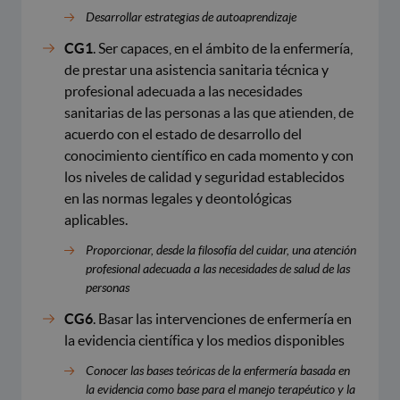
Desarrollar estrategias de autoaprendizaje
CG1
. Ser capaces, en el ámbito de la enfermería,
de prestar una asistencia sanitaria técnica y
profesional adecuada a las necesidades
sanitarias de las personas a las que atienden, de
acuerdo con el estado de desarrollo del
conocimiento científico en cada momento y con
los niveles de calidad y seguridad establecidos
en las normas legales y deontológicas
aplicables.
Proporcionar, desde la filosofía del cuidar, una atención
profesional adecuada a las necesidades de salud de las
personas
CG6
. Basar las intervenciones de enfermería en
la evidencia científica y los medios disponibles
Conocer las bases teóricas de la enfermería basada en
la evidencia como base para el manejo terapéutico y la