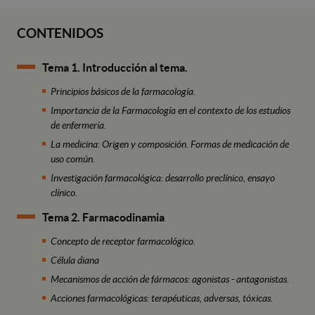
CONTENIDOS
Tema 1. Introducción al tema.
Principios básicos de la farmacología.
Importancia de la Farmacología en el contexto de los estudios
de enfermería.
La medicina: Origen y composición. Formas de medicación de
uso común.
Investigación farmacológica: desarrollo preclínico, ensayo
clínico.
Tema 2. Farmacodinamia
Concepto de receptor farmacológico.
Célula diana
Mecanismos de acción de fármacos: agonistas - antagonistas.
Acciones farmacológicas: terapéuticas, adversas, tóxicas.