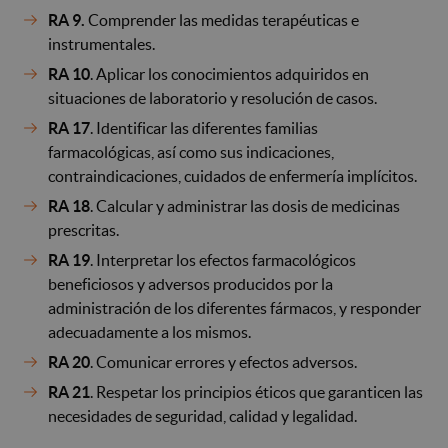
RA 9.
Comprender las medidas terapéuticas e
instrumentales.
RA 10
. Aplicar los conocimientos adquiridos en
situaciones de laboratorio y resolución de casos.
RA 17
. Identificar las diferentes familias
farmacológicas, así como sus indicaciones,
contraindicaciones, cuidados de enfermería implícitos.
RA 18
. Calcular y administrar las dosis de medicinas
prescritas.
RA 19
. Interpretar los efectos farmacológicos
beneficiosos y adversos producidos por la
administración de los diferentes fármacos, y responder
adecuadamente a los mismos.
RA 20
. Comunicar errores y efectos adversos.
RA 21
. Respetar los principios éticos que garanticen las
necesidades de seguridad, calidad y legalidad.