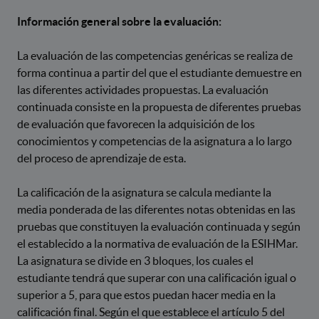
Información general sobre la evaluación:
La evaluación de las competencias genéricas se realiza de
forma continua a partir del que el estudiante demuestre en
las diferentes actividades propuestas. La evaluación
continuada consiste en la propuesta de diferentes pruebas
de evaluación que favorecen la adquisición de los
conocimientos y competencias de la asignatura a lo largo
del proceso de aprendizaje de esta.
La calificación de la asignatura se calcula mediante la
media ponderada de las diferentes notas obtenidas en las
pruebas que constituyen la evaluación continuada y según
el establecido a la normativa de evaluación de la ESIHMar.
La asignatura se divide en 3 bloques, los cuales el
estudiante tendrá que superar con una calificación igual o
superior a 5, para que estos puedan hacer media en la
calificación final. Según el que establece el artículo 5 del