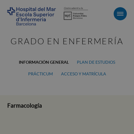
Men
GRADO EN ENFERMERÍA
INFORMACIÓN GENERAL
PLAN DE ESTUDIOS
PRÁCTICUM
ACCESO Y MATRÍCULA
Farmacología