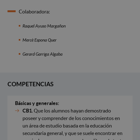
Colaboradora:
Raquel Ayuso Margañon
Mercè Espona Quer
Gerard Garriga Algaba
COMPETENCIAS
Básicas y generales:
CB1
. Que los alumnos hayan demostrado
poseer y comprender de los conocimientos en
un área de estudio basada en la educación
secundaria general, y que se suele encontrar en