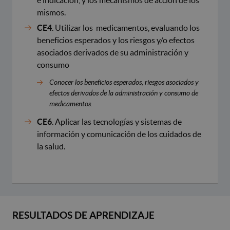
mismos.
CE4
. Utilizar los medicamentos, evaluando los
beneficios esperados y los riesgos y/o efectos
asociados derivados de su administración y
consumo
Conocer los beneficios esperados, riesgos asociados y
efectos derivados de la administración y consumo de
medicamentos.
CE6
. Aplicar las tecnologías y sistemas de
información y comunicación de los cuidados de
la salud.
RESULTADOS DE APRENDIZAJE