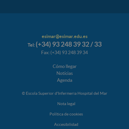
esimar@esimar.edu.es
(+34) 93 248 39 32 / 33
Tel:
Fax: (+34) 93 248 39 34
Cómo llegar
Notícias
Agenda
© Escola Superior d'Infermeria Hospital del Mar
Nota legal
Política de cookies
Accesibilidad