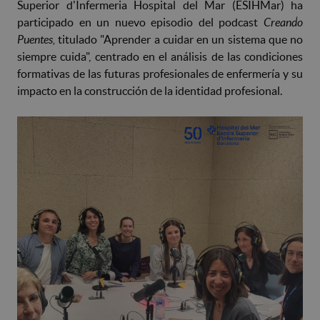
Superior d'Infermeria Hospital del Mar (ESIHMar) ha
participado en un nuevo episodio del podcast
Creando
Puentes,
titulado "Aprender a cuidar en un sistema que no
siempre cuida", centrado en el análisis de las condiciones
formativas de las futuras profesionales de enfermería y su
impacto en la construcción de la identidad profesional.