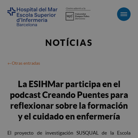
Men
NOTÍCIAS
Otras entradas
La ESIHMar participa en el
podcast Creando Puentes para
reflexionar sobre la formación
y el cuidado en enfermería
El proyecto de investigación SUSQUAL de la Escola