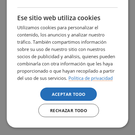
CATALÀ
ENGLISH
Ese sitio web utiliza cookies
Utilizamos cookies para personalizar el
contenido, los anuncios y analizar nuestro
tráfico. También compartimos información
sobre su uso de nuestro sitio con nuestros
socios de publicidad y análisis, quienes pueden
combinarla con otra información que les haya
proporcionado o que hayan recopilado a partir
del uso de sus servicios.
Política de privacidad
ACEPTAR TODO
RECHAZAR TODO