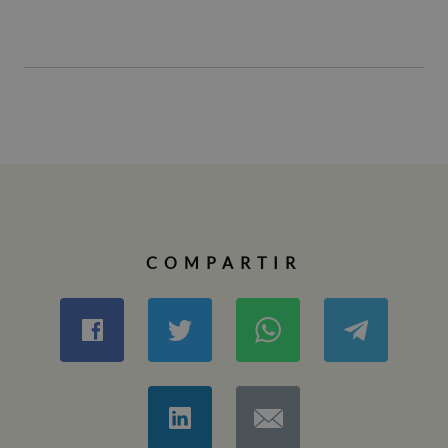
COMPARTIR