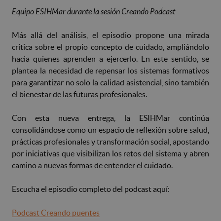
Equipo ESIHMar durante la sesión Creando Podcast
Más allá del análisis, el episodio propone una mirada
crítica sobre el propio concepto de cuidado, ampliándolo
hacia quienes aprenden a ejercerlo. En este sentido, se
plantea la necesidad de repensar los sistemas formativos
para garantizar no solo la calidad asistencial, sino también
el bienestar de las futuras profesionales.
Con esta nueva entrega, la ESIHMar continúa
consolidándose como un espacio de reflexión sobre salud,
prácticas profesionales y transformación social, apostando
por iniciativas que visibilizan los retos del sistema y abren
camino a nuevas formas de entender el cuidado.
Escucha el episodio completo del podcast aquí:
Podcast Creando puentes