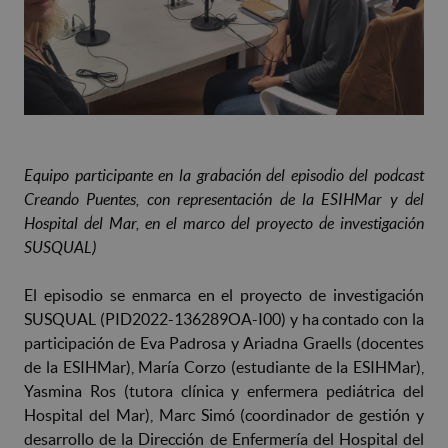
Equipo participante en la grabación del episodio del podcast
Creando Puentes, con representación de la ESIHMar y del
Hospital del Mar, en el marco del proyecto de investigación
SUSQUAL)
El episodio se enmarca en el proyecto de investigación
SUSQUAL (PID2022-136289OA-I00) y ha contado con la
participación de Eva Padrosa y Ariadna Graells (docentes
de la ESIHMar), María Corzo (estudiante de la ESIHMar),
Yasmina Ros (tutora clínica y enfermera pediátrica del
Hospital del Mar), Marc Simó (coordinador de gestión y
desarrollo de la Dirección de Enfermería del Hospital del