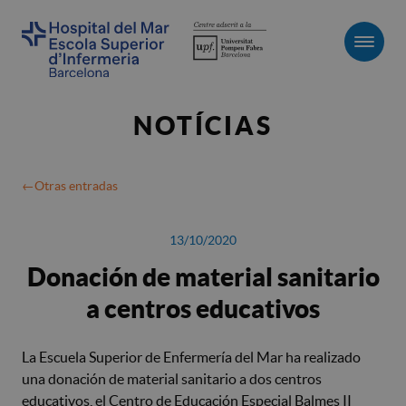
Men
NOTÍCIAS
Otras entradas
13/10/2020
Donación de material sanitario
a centros educativos
La Escuela Superior de Enfermería del Mar ha realizado
una donación de material sanitario a dos centros
educativos, el Centro de Educación Especial Balmes II