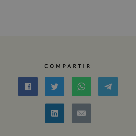
COMPARTIR