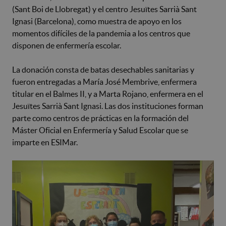
(Sant Boi de Llobregat) y el centro Jesuïtes Sarrià Sant
Ignasi (Barcelona), como muestra de apoyo en los
momentos difíciles de la pandemia a los centros que
disponen de enfermería escolar.
La donación consta de batas desechables sanitarias y
fueron entregadas a María José Membrive, enfermera
titular en el Balmes II, y a Marta Rojano, enfermera en el
Jesuïtes Sarrià Sant Ignasi. Las dos instituciones forman
parte como centros de prácticas en la formación del
Máster Oficial en Enfermería y Salud Escolar que se
imparte en ESIMar.