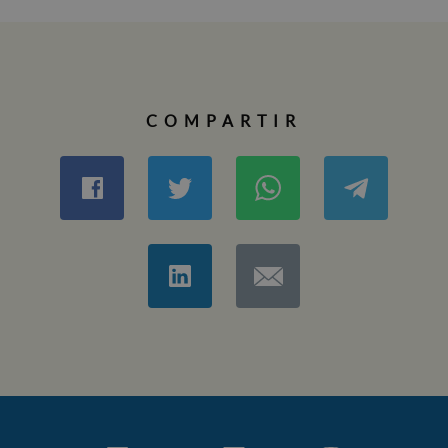
COMPARTIR