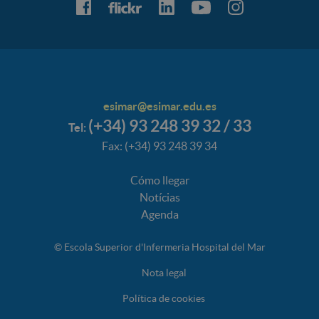
esimar@esimar.edu.es
(+34) 93 248 39 32 / 33
Tel:
Fax: (+34) 93 248 39 34
Cómo llegar
Notícias
Agenda
© Escola Superior d'Infermeria Hospital del Mar
Nota legal
Política de cookies