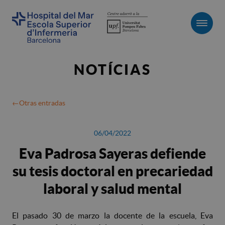
Men
NOTÍCIAS
Otras entradas
06/04/2022
Eva Padrosa Sayeras defiende
su tesis doctoral en precariedad
laboral y salud mental
El pasado 30 de marzo la docente de la escuela, Eva