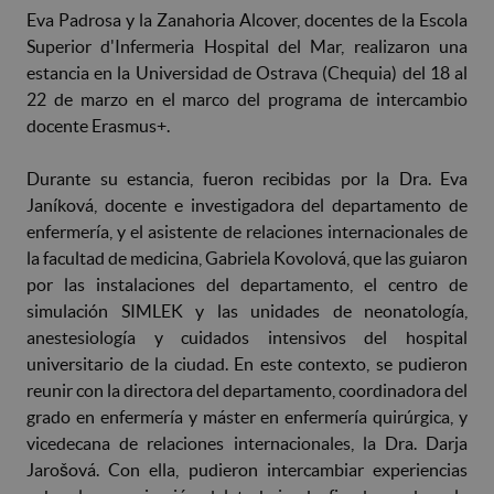
Eva Padrosa y la Zanahoria Alcover, docentes de la Escola
Superior d'Infermeria Hospital del Mar, realizaron una
estancia en la Universidad de Ostrava (Chequia) del 18 al
22 de marzo en el marco del programa de intercambio
docente Erasmus+.
Durante su estancia, fueron recibidas por la Dra. Eva
Janíková, docente e investigadora del departamento de
enfermería, y el asistente de relaciones internacionales de
la facultad de medicina, Gabriela Kovolová, que las guiaron
por las instalaciones del departamento, el centro de
simulación SIMLEK y las unidades de neonatología,
anestesiología y cuidados intensivos del hospital
universitario de la ciudad. En este contexto, se pudieron
reunir con la directora del departamento, coordinadora del
grado en enfermería y máster en enfermería quirúrgica, y
vicedecana de relaciones internacionales, la Dra. Darja
Jarošová. Con ella, pudieron intercambiar experiencias