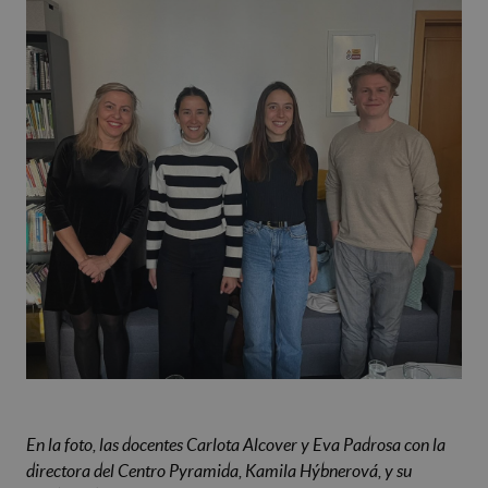
En la foto, las docentes Carlota Alcover y Eva Padrosa con la
directora del Centro Pyramida, Kamila Hýbnerová, y su