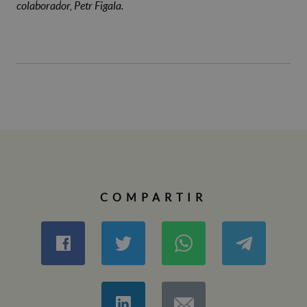
colaborador, Petr Figala.
COMPARTIR