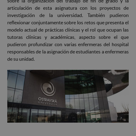
sobre la organización del trabajo de fin de grado y la
articulación de esta asignatura con los proyectos de
investigación de la universidad. También pudieron
reflexionar conjuntamente sobre los retos que presenta el
modelo actual de prácticas clínicas y el rol que ocupan las
tutoras clínicas y académicas, aspecto sobre el que
pudieron profundizar con varias enfermeras del hospital
responsables de la asignación de estudiantes a enfermeras
de su unidad.