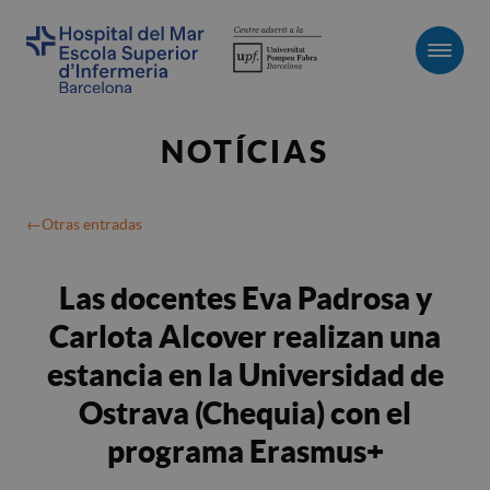
Men
NOTÍCIAS
Otras entradas
Las docentes Eva Padrosa y
Carlota Alcover realizan una
estancia en la Universidad de
Ostrava (Chequia) con el
programa Erasmus+