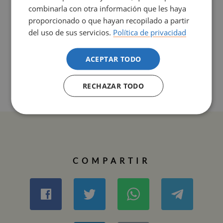
combinarla con otra información que les haya
mayo de
proporcionado o que hayan recopilado a partir
2024
del uso de sus servicios.
Política de privacidad
ACEPTAR TODO
RECHAZAR TODO
COMPARTIR