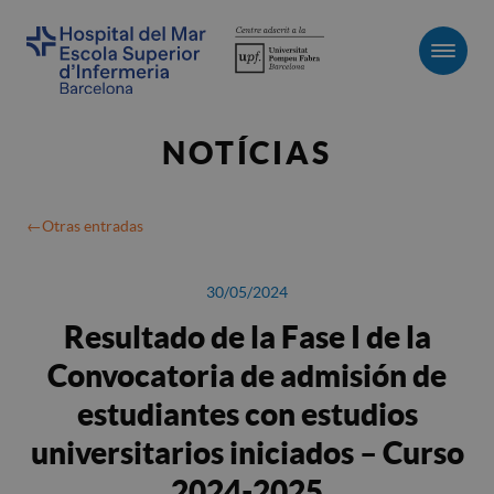
Men
NOTÍCIAS
Otras entradas
30/05/2024
Resultado de la Fase I de la
Convocatoria de admisión de
estudiantes con estudios
universitarios iniciados – Curso
2024-2025