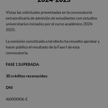
Vistas las solicitudes presentadas en la convocatoria
extraordinaria de admisión de estudiantes con estudios
universitarios iniciados por el curso académico 2024-
2025:
La comisión constituida a tal efecto ha resuelto aprobar y
hacer público el resultado de la Fase I de esta
convocatoria.
FASE 1 SUPERADA:
30 créditos reconocidos:
DNI
46XXXX06-E