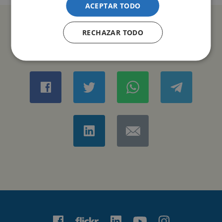
ACEPTAR TODO
RECHAZAR TODO
COMPARTIR