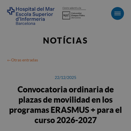
Men
NOTÍCIAS
Otras entradas
22/12/2025
Convocatoria ordinaria de
plazas de movilidad en los
programas ERASMUS + para el
curso 2026-2027