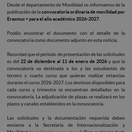
Desde el departamento de Movilidad os informamos de la
publicación de la
convocatoria ordinaria de movilidad por
Erasmus + para el año académico 2026-2027
.
Podéis encontrar el documento con el detalle de la
convocatoria como documento adjunto en esta noticia.
Recordad que el periodo de presentación de las solicitudes
es del
22 de diciembre al 11 de enero de 2026
y que la
convocatoria va destinada a los y las estudiantes de
tercero y cuarto curso que quieran realizar estancias
durante el curso 2026-2027. Los destinos disponibles para
cada curso y trimestre se encuentran detallados en la
convocatoria. La adjudicación de plazas se realizará en los
plazos y canales establecidos en la convocatoria.
Las solicitudes y la documentación requerida deben
enviarse a la Secretaría de Internacionalización y
Movilidad (
mobilitat@esimar.edu.es
). Para cualquier duda