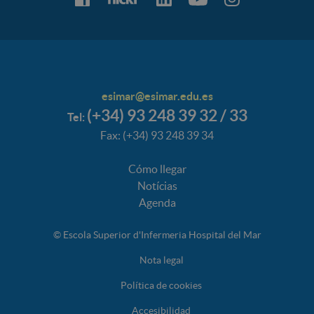
esimar@esimar.edu.es
(+34) 93 248 39 32 / 33
Tel:
Fax: (+34) 93 248 39 34
Cómo llegar
Notícias
Agenda
© Escola Superior d'Infermeria Hospital del Mar
Nota legal
Política de cookies
Accesibilidad