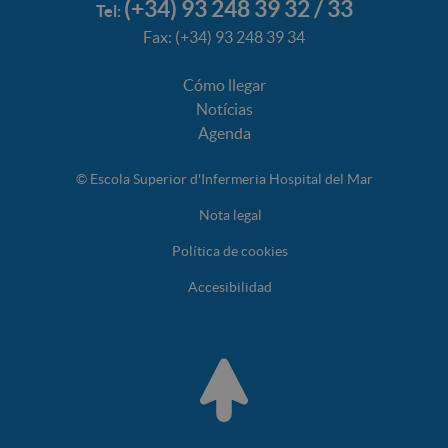
(+34) 93 248 39 32 / 33
Tel:
Fax: (+34) 93 248 39 34
Cómo llegar
Notícias
Agenda
© Escola Superior d'Infermeria Hospital del Mar
Nota legal
Política de cookies
Accesibilidad