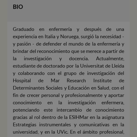
BIO
Graduado en enfermería y después de una
experiencia en Italia y Noruega, surgió la necesidad -
y pasión - de defender el mundo de la enfermería y
brindar del reconocimiento que se merece a partir de
la investigación y docencia. Actualmente,
estudiante de doctorado por la Universitat de Lleida
y colaborando con el grupo de investigación del
Hospital de Mar Research Institute de
Determinantes Sociales y Educación en Salud, con el
fin de crecer personal y profesionalmente y aportar
conocimiento en la investigación enfermera,
potenciando este intercambio de conocimiento
gracias al rol dentro de la ESIHMar en la asignatura
Estrategias instrumentales y comunicativas en la
universidad, y en la UVic. En el ámbito profesional,