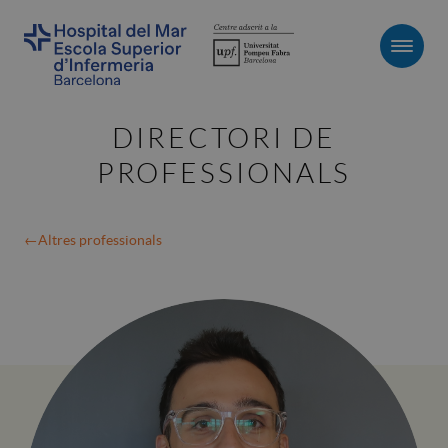
Men
DIRECTORI DE
PROFESSIONALS
Altres professionals