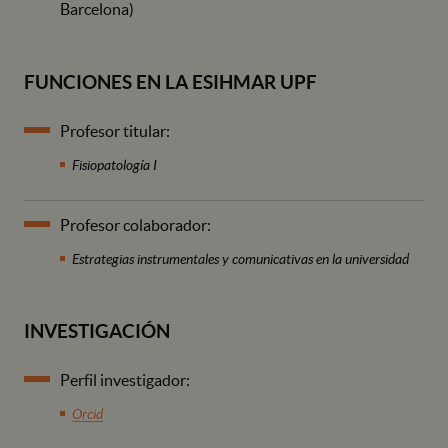
Barcelona)
FUNCIONES EN LA ESIHMAR UPF
Profesor titular:
Fisiopatología I
Profesor colaborador:
Estrategias instrumentales y comunicativas en la universidad
INVESTIGACIÓN
Perfil investigador:
Orcid