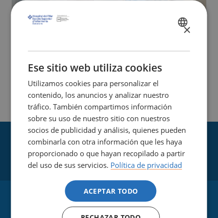
×
SPANISH
CATALÀ
ENGLISH
Ese sitio web utiliza cookies
Utilizamos cookies para personalizar el
contenido, los anuncios y analizar nuestro
tráfico. También compartimos información
sobre su uso de nuestro sitio con nuestros
socios de publicidad y análisis, quienes pueden
combinarla con otra información que les haya
proporcionado o que hayan recopilado a partir
del uso de sus servicios.
Política de privacidad
ACEPTAR TODO
RECHAZAR TODO