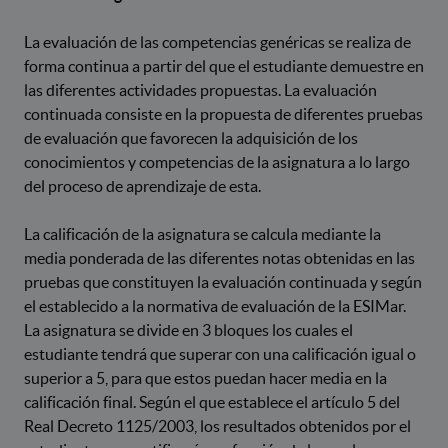
La evaluación de las competencias genéricas se realiza de
forma continua a partir del que el estudiante demuestre en
las diferentes actividades propuestas. La evaluación
continuada consiste en la propuesta de diferentes pruebas
de evaluación que favorecen la adquisición de los
conocimientos y competencias de la asignatura a lo largo
del proceso de aprendizaje de esta.
La calificación de la asignatura se calcula mediante la
media ponderada de las diferentes notas obtenidas en las
pruebas que constituyen la evaluación continuada y según
el establecido a la normativa de evaluación de la ESIMar.
La asignatura se divide en 3 bloques los cuales el
estudiante tendrá que superar con una calificación igual o
superior a 5, para que estos puedan hacer media en la
calificación final. Según el que establece el artículo 5 del
Real Decreto 1125/2003, los resultados obtenidos por el