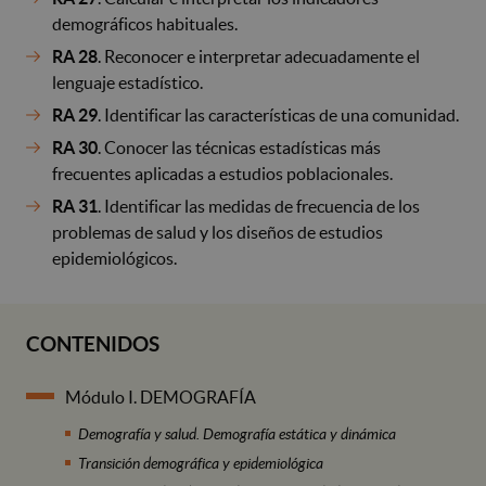
demográficos habituales.
RA 28
. Reconocer e interpretar adecuadamente el
lenguaje estadístico.
RA 29
. Identificar las características de una comunidad.
RA 30
. Conocer las técnicas estadísticas más
frecuentes aplicadas a estudios poblacionales.
RA 31
. Identificar las medidas de frecuencia de los
problemas de salud y los diseños de estudios
epidemiológicos.
CONTENIDOS
Módulo I. DEMOGRAFÍA
Demografía y salud. Demografía estática y dinámica
Transición demográfica y epidemiológica