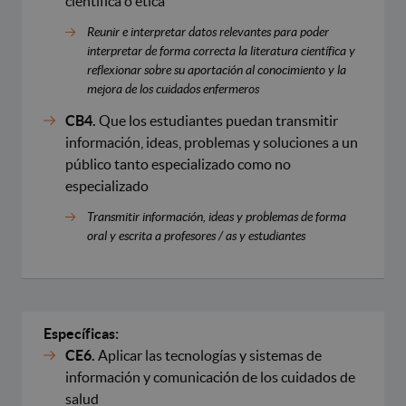
científica o ética
Reunir e interpretar datos relevantes para poder
interpretar de forma correcta la literatura científica y
reflexionar sobre su aportación al conocimiento y la
mejora de los cuidados enfermeros
CB4.
Que los estudiantes puedan transmitir
información, ideas, problemas y soluciones a un
público tanto especializado como no
especializado
Transmitir información, ideas y problemas de forma
oral y escrita a profesores / as y estudiantes
Específicas:
CE6.
Aplicar las tecnologías y sistemas de
información y comunicación de los cuidados de
salud