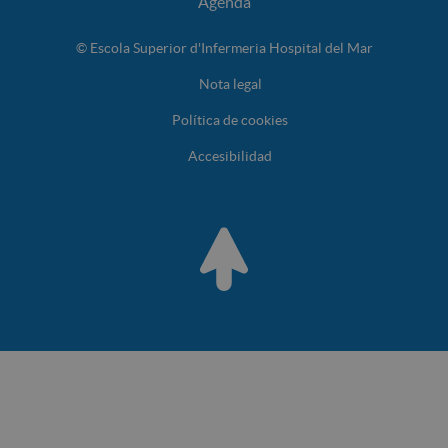
Agenda
© Escola Superior d'Infermeria Hospital del Mar
Nota legal
Política de cookies
Accesibilidad