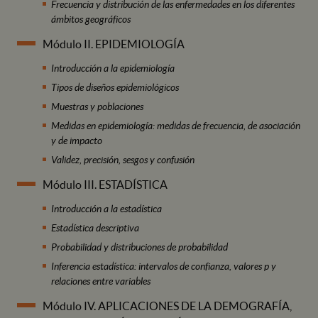
Frecuencia y distribución de las enfermedades en los diferentes
ámbitos geográficos
Módulo II. EPIDEMIOLOGÍA
Introducción a la epidemiología
Tipos de diseños epidemiológicos
Muestras y poblaciones
Medidas en epidemiología: medidas de frecuencia, de asociación
y de impacto
Validez, precisión, sesgos y confusión
Módulo III. ESTADÍSTICA
Introducción a la estadística
Estadística descriptiva
Probabilidad y distribuciones de probabilidad
Inferencia estadística: intervalos de confianza, valores p y
relaciones entre variables
Módulo IV. APLICACIONES DE LA DEMOGRAFÍA,