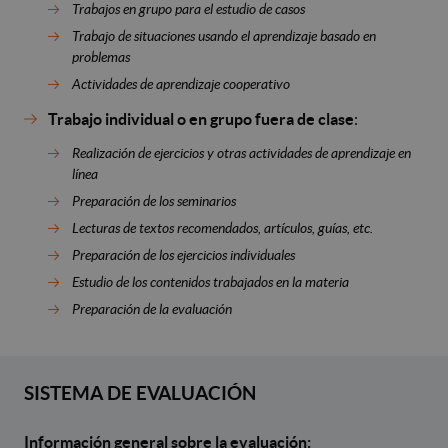
Trabajos en grupo para el estudio de casos
Trabajo de situaciones usando el aprendizaje basado en
problemas
Actividades de aprendizaje cooperativo
Trabajo individual o en grupo fuera de clase
:
Realización de ejercicios y otras actividades de aprendizaje en
línea
Preparación de los seminarios
Lecturas de textos recomendados, artículos, guías, etc.
Preparación de los ejercicios individuales
Estudio de los contenidos trabajados en la materia
Preparación de la evaluación
SISTEMA DE EVALUACIÓN
Información general sobre la evaluación: