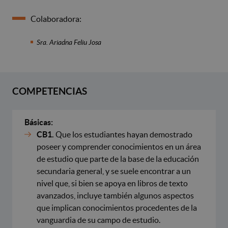
Colaboradora:
Sra. Ariadna Feliu Josa
COMPETENCIAS
Básicas:
CB1.
Que los estudiantes hayan demostrado
poseer y comprender conocimientos en un área
de estudio que parte de la base de la educación
secundaria general, y se suele encontrar a un
nivel que, si bien se apoya en libros de texto
avanzados, incluye también algunos aspectos
que implican conocimientos procedentes de la
vanguardia de su campo de estudio.