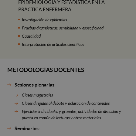
EPIDEMIOLOGÍA Y ESTADÍSTICA EN LA
PRÁCTICA ENFERMERA
Investigación de epidemias
Pruebas diagnósticas, sensibilidad y especificidad
Causalidad
Interpretación de artículos científicos
METODOLOGÍAS DOCENTES
Sesiones plenarias
:
Clases magistrales
Clases dirigidas al debate y aclaración de contenidos
Ejercicios individuales y grupales, actividades de discusión y
puesta en común de lecturas y otros materiales
Seminarios
: