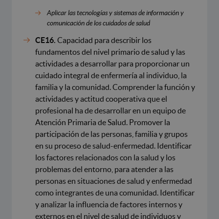
Aplicar las tecnologías y sistemas de información y
comunicación de los cuidados de salud
CE16.
Capacidad para describir los
fundamentos del nivel primario de salud y las
actividades a desarrollar para proporcionar un
cuidado integral de enfermería al individuo, la
familia y la comunidad. Comprender la función y
actividades y actitud cooperativa que el
profesional ha de desarrollar en un equipo de
Atención Primaria de Salud. Promover la
participación de las personas, familia y grupos
en su proceso de salud-enfermedad. Identificar
los factores relacionados con la salud y los
problemas del entorno, para atender a las
personas en situaciones de salud y enfermedad
como integrantes de una comunidad. Identificar
y analizar la influencia de factores internos y
externos en el nivel de salud de individuos y