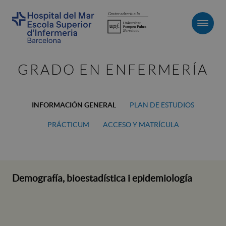
Men
GRADO EN ENFERMERÍA
INFORMACIÓN GENERAL
PLAN DE ESTUDIOS
PRÁCTICUM
ACCESO Y MATRÍCULA
Demografía, bioestadística i epidemiología