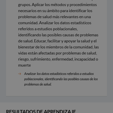
grupos. Aplicar los métodos y procedimientos
necesarios en su ámbito para identificar los
problemas de salud más relevantes en una
comunidad. Analizar los datos estadísticos
referidos a estudios poblacionales,
identificando las posibles causas de problemas
de salud. Educar, facilitar y apoyar la salud y el
bienestar de los miembros de la comunidad, las
vidas están afectadas por problemas de salud,
riesgo, sufrimiento, enfermedad, incapacidad o
muerte
Analizar los datos estadísticos referidos a estudios
poblacionales, identificando las posibles causas de los
problemas de salud.
RESULTADOS DE APRENDIZAJE