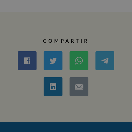
COMPARTIR