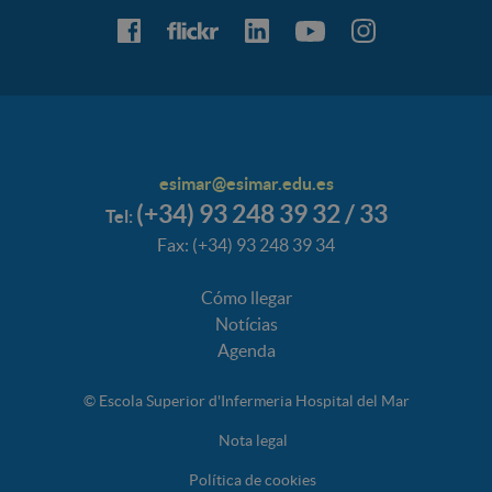
esimar@esimar.edu.es
(+34) 93 248 39 32 / 33
Tel:
Fax: (+34) 93 248 39 34
Cómo llegar
Notícias
Agenda
© Escola Superior d'Infermeria Hospital del Mar
Nota legal
Política de cookies