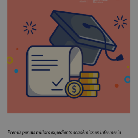
Premis per als millors expedients acadèmics en infermeria