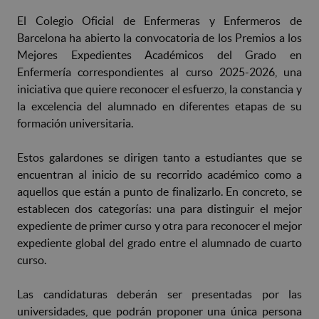
El Colegio Oficial de Enfermeras y Enfermeros de
Barcelona ha abierto la convocatoria de los Premios a los
Mejores Expedientes Académicos del Grado en
Enfermería correspondientes al curso 2025-2026, una
iniciativa que quiere reconocer el esfuerzo, la constancia y
la excelencia del alumnado en diferentes etapas de su
formación universitaria.
Estos galardones se dirigen tanto a estudiantes que se
encuentran al inicio de su recorrido académico como a
aquellos que están a punto de finalizarlo. En concreto, se
establecen dos categorías: una para distinguir el mejor
expediente de primer curso y otra para reconocer el mejor
expediente global del grado entre el alumnado de cuarto
curso.
Las candidaturas deberán ser presentadas por las
universidades, que podrán proponer una única persona