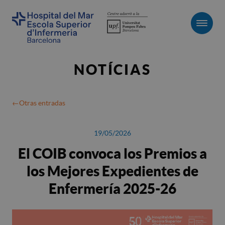
Men
NOTÍCIAS
Otras entradas
19/05/2026
El COIB convoca los Premios a
los Mejores Expedientes de
Enfermería 2025-26