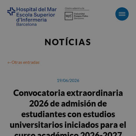
Men
NOTÍCIAS
Otras entradas
19/06/2026
Convocatoria extraordinaria
2026 de admisión de
estudiantes con estudios
universitarios iniciados para el
curso académico 2026-2027