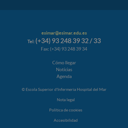
esimar@esimar.edu.es
(+34) 93 248 39 32 / 33
Tel:
Fax: (+34) 93 248 39 34
Cómo llegar
Notícias
Agenda
© Escola Superior d'Infermeria Hospital del Mar
Nota legal
Política de cookies
Accesibilidad