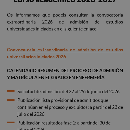
Os informamos que podéis consultar la convocatoria
extraordinaria 2026 de admisión de estudios
universidades iniciados en el siguiente enlace:
Convocatoria extraordinaria de admisión de estudios
universitarios iniciados 2026
CALENDARIO RESUMEN DEL PROCESO DE ADMISIÓN
Y MATRÍCULA EN EL GRADO EN ENFERMERÍA
Solicitud de admisión: del 22 al 29 de junio del 2026
Publicación lista provisional de admitidos que
continúan en el proceso y excluidos: a partir del 23 de
julio del 2026
Publicación resultados fase 1: a partir del 30 de
julio del 2026