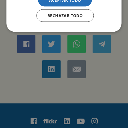
ACEPTAR TODO
RECHAZAR TODO
COMPARTIR