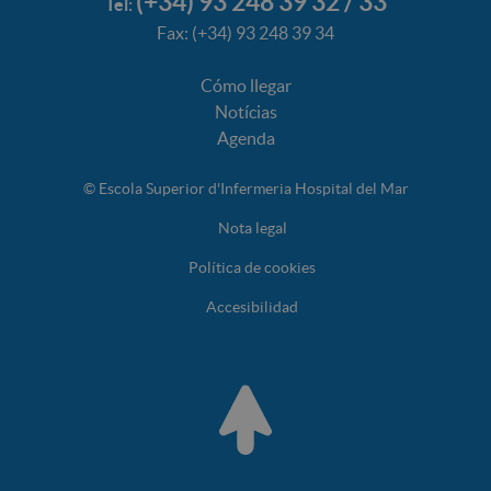
(+34) 93 248 39 32 / 33
Tel:
Fax: (+34) 93 248 39 34
Cómo llegar
Notícias
Agenda
© Escola Superior d'Infermeria Hospital del Mar
Nota legal
Política de cookies
Accesibilidad