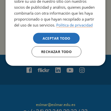
sobre su uso de nuestro sitio con nuestros
socios de publicidad y análisis, quienes pueden
combinarla con otra información que les haya
proporcionado o que hayan recopilado a partir
del uso de sus servicios.
Política de privacidad
ACEPTAR TODO
RECHAZAR TODO
esimar@esimar.edu.es