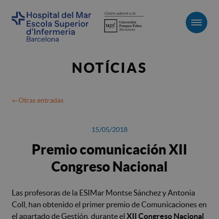
Men
NOTÍCIAS
Otras entradas
15/05/2018
Premio comunicación XII
Congreso Nacional
Las profesoras de la ESIMar Montse Sánchez y Antonia
Coll, han obtenido el primer premio de Comunicaciones en
el apartado de Gestión, durante el
XII Congreso Nacional