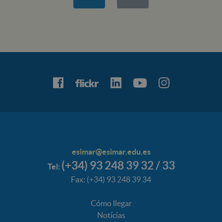
esimar@esimar.edu.es
(+34) 93 248 39 32 / 33
Tel:
Fax: (+34) 93 248 39 34
Cómo llegar
Notícias