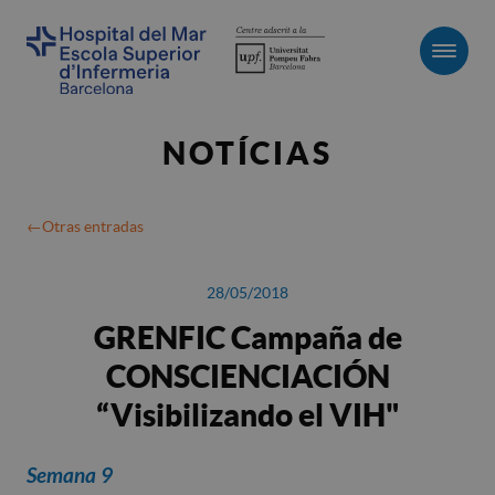
Men
NOTÍCIAS
Otras entradas
28/05/2018
GRENFIC Campaña de
CONSCIENCIACIÓN
“Visibilizando el VIH"
Semana 9