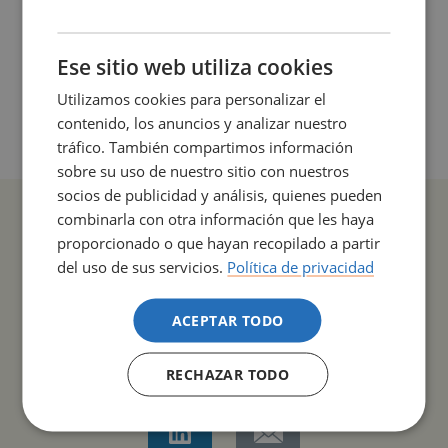
CATALÀ
ENGLISH
Ese sitio web utiliza cookies
Utilizamos cookies para personalizar el
contenido, los anuncios y analizar nuestro
tráfico. También compartimos información
sobre su uso de nuestro sitio con nuestros
socios de publicidad y análisis, quienes pueden
combinarla con otra información que les haya
proporcionado o que hayan recopilado a partir
del uso de sus servicios.
Política de privacidad
COMPARTIR
ACEPTAR TODO
RECHAZAR TODO