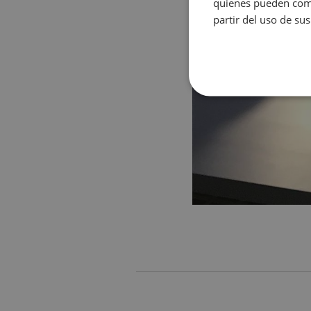
quienes pueden comb
partir del uso de sus