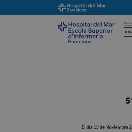
5
El día 15 de Noviembre 20