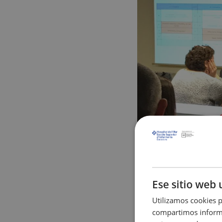
Ese sitio web 
Utilizamos cookies p
compartimos informac