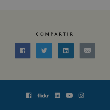
COMPARTIR