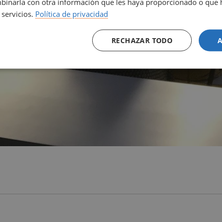
inarla con otra información que les haya proporcionado o que 
 servicios.
Política de privacidad
RECHAZAR TODO