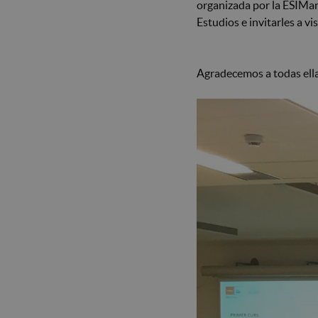
organizada por la ESIMar,
Estudios e invitarles a vi
Agradecemos a todas ella