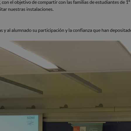
 con el objetivo de compartir con las familias de estudiantes de 1
sitar nuestras instalaciones.
s y al alumnado su participación y la confianza que han depositad