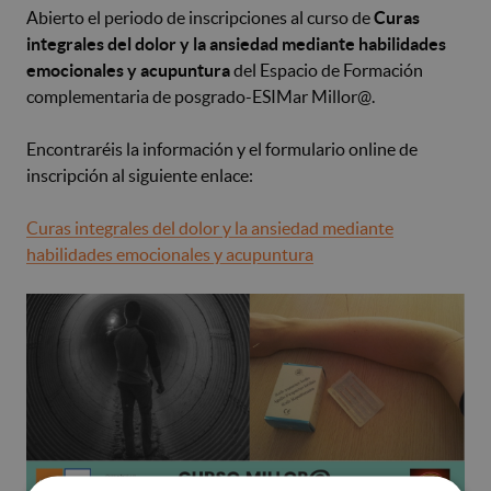
Abierto el periodo de inscripciones al curso de
Curas
integrales del dolor y la ansiedad mediante habilidades
emocionales y acupuntura
del Espacio de Formación
complementaria de posgrado-ESIMar Millor@.
Encontraréis la información y el formulario online de
inscripción al siguiente enlace:
Curas integrales del dolor y la ansiedad mediante
habilidades emocionales y acupuntura