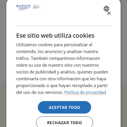
×
SPANISH
CATALÀ
ENGLISH
Ese sitio web utiliza cookies
Utilizamos cookies para personalizar el
contenido, los anuncios y analizar nuestro
tráfico. También compartimos información
sobre su uso de nuestro sitio con nuestros
socios de publicidad y análisis, quienes pueden
combinarla con otra información que les haya
proporcionado o que hayan recopilado a partir
del uso de sus servicios.
Política de privacidad
ACEPTAR TODO
COMPARTIR
RECHAZAR TODO