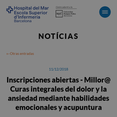
Men
NOTÍCIAS
Otras entradas
11/12/2018
Inscripciones abiertas - Millor@
Curas integrales del dolor y la
ansiedad mediante habilidades
emocionales y acupuntura