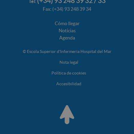
(+34) 93 248 39 32 / 33
Tel:
Fax: (+34) 93 248 39 34
Cómo llegar
Notícias
Agenda
© Escola Superior d'Infermeria Hospital del Mar
Nota legal
Política de cookies
Accesibilidad