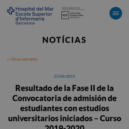
Men
NOTÍCIAS
Otras entradas
25/06/2019
Resultado de la Fase II de la
Convocatoria de admisión de
estudiantes con estudios
universitarios iniciados – Curso
2019-2020