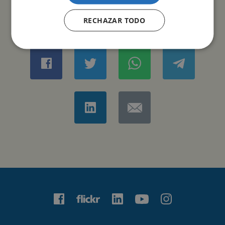
RECHAZAR TODO
COMPARTIR