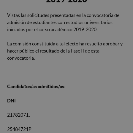
Vistas las solicitudes presentadas en la convocatoria de
admisión de estudiantes con estudios universitarios
iniciados por el curso académico 2019-2020:
La comisión constituida a tal efecto ha resuelto aprobar y
hacer público el resultado de la Fase II de esta
convocatoria.
Candidatos/as admitidos/as:
DNI
21782071J
25484721P