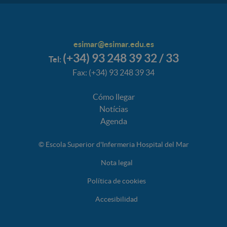
esimar@esimar.edu.es
(+34) 93 248 39 32 / 33
Tel:
Fax: (+34) 93 248 39 34
Cómo llegar
Notícias
Agenda
© Escola Superior d'Infermeria Hospital del Mar
Nota legal
Política de cookies
Accesibilidad