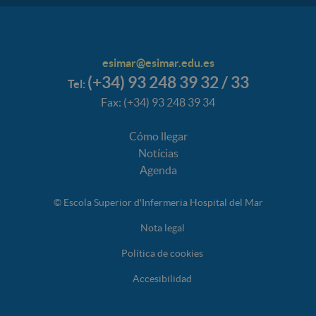
esimar@esimar.edu.es
(+34) 93 248 39 32 / 33
Tel:
Fax: (+34) 93 248 39 34
Cómo llegar
Notícias
Agenda
© Escola Superior d'Infermeria Hospital del Mar
Nota legal
Política de cookies
Accesibilidad