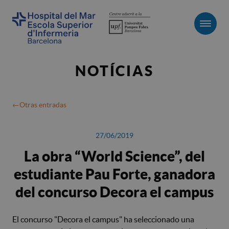
Men
NOTÍCIAS
Otras entradas
27/06/2019
La obra “World Science”, del
estudiante Pau Forte, ganadora
del concurso Decora el campus
El concurso "Decora el campus" ha seleccionado una