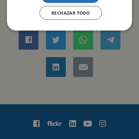
RECHAZAR TODO
COMPARTIR