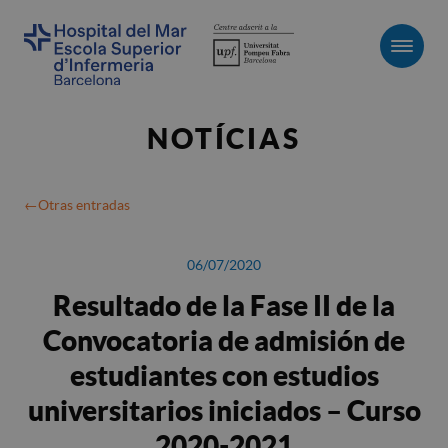
Men
NOTÍCIAS
Otras entradas
06/07/2020
Resultado de la Fase II de la
Convocatoria de admisión de
estudiantes con estudios
universitarios iniciados – Curso
2020-2021