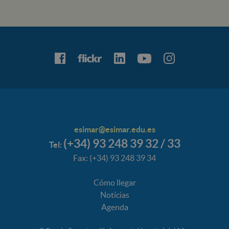
esimar@esimar.edu.es
(+34) 93 248 39 32 / 33
Tel:
Fax: (+34) 93 248 39 34
Cómo llegar
Notícias
Agenda