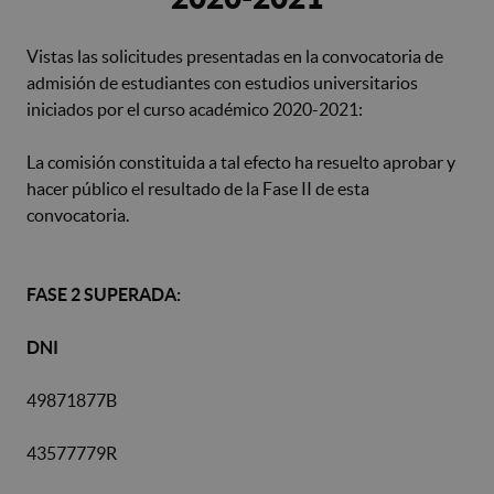
Vistas las solicitudes presentadas en la convocatoria de
admisión de estudiantes con estudios universitarios
iniciados por el curso académico 2020-2021:
La comisión constituida a tal efecto ha resuelto aprobar y
hacer público el resultado de la Fase II de esta
convocatoria.
FASE 2 SUPERADA:
DNI
49871877B
43577779R