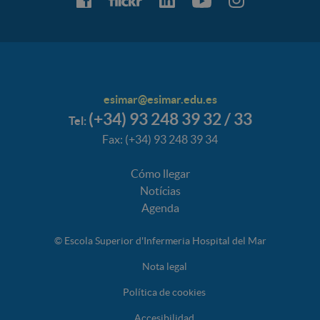
esimar@esimar.edu.es
(+34) 93 248 39 32 / 33
Tel:
Fax: (+34) 93 248 39 34
Cómo llegar
Notícias
Agenda
© Escola Superior d'Infermeria Hospital del Mar
Nota legal
Política de cookies
Accesibilidad