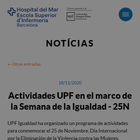
Men
NOTÍCIAS
Otras entradas
18/11/2020
Actividades UPF en el marco de
la Semana de la Igualdad - 25N
UPF Igualdad ha organizado un programa de actividades
para conmemorar el 25 de Noviembre, Día Internacional
por la Eliminación de la Violencia contra las Mujeres.