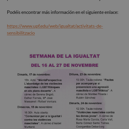
Podéis encontrar más información en el siguiente enlace:
https://www.upf.edu/web/igualtat/activitats-de-
sensibilitzacio