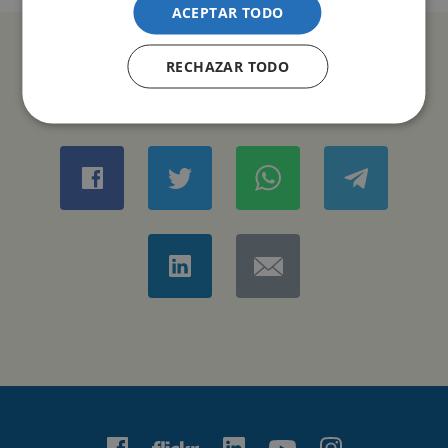
ACEPTAR TODO
RECHAZAR TODO
COMPARTIR