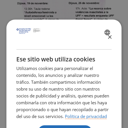
×
SPANISH
CATALÀ
ENGLISH
Ese sitio web utiliza cookies
Utilizamos cookies para personalizar el
contenido, los anuncios y analizar nuestro
tráfico. También compartimos información
sobre su uso de nuestro sitio con nuestros
socios de publicidad y análisis, quienes pueden
combinarla con otra información que les haya
proporcionado o que hayan recopilado a partir
del uso de sus servicios.
Política de privacidad