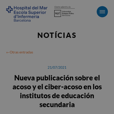
Men
NOTÍCIAS
Otras entradas
21/07/2021
Nueva publicación sobre el
acoso y el ciber-acoso en los
institutos de educación
secundaria