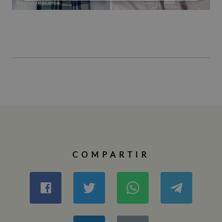
COMPARTIR