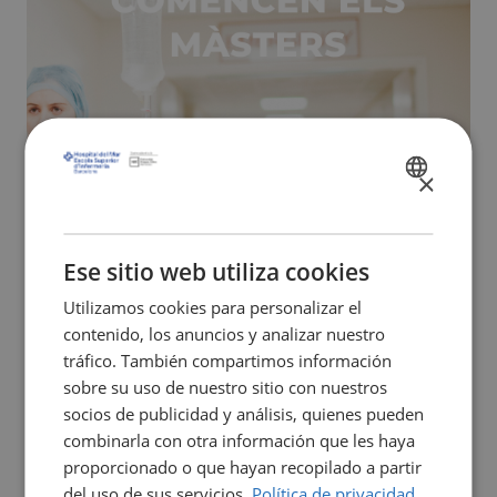
×
SPANISH
CATALÀ
ENGLISH
Ese sitio web utiliza cookies
Utilizamos cookies para personalizar el
contenido, los anuncios y analizar nuestro
tráfico. También compartimos información
sobre su uso de nuestro sitio con nuestros
socios de publicidad y análisis, quienes pueden
combinarla con otra información que les haya
proporcionado o que hayan recopilado a partir
del uso de sus servicios.
Política de privacidad