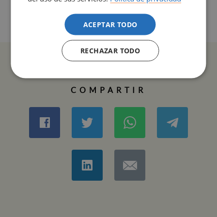
ACEPTAR TODO
RECHAZAR TODO
COMPARTIR