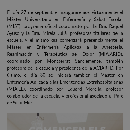
El día 27 de septiembre inauguraremos virtualmente el
Máster Universitario en Enfermería y Salud Escolar
(MISE), programa oficial coordinado por la Dra. Raquel
Ayuso y la Dra. Mireia Julià, profesoras titulares de la
escuela, y el mismo día comenzará presencialmente el
Máster en Enfermería Aplicada a la Anestesia,
Reanimación y Terapéutica del Dolor (MIA.ARID),
coordinado por Montserrat Sanclemente, también
profesora de la escuela y presidenta de la ACIARTD. Por
último, el día 30 se iniciará también el Máster en
Enfermería Aplicada a las Emergencias Extrahospitalarias
(MIA.EE), coordinado por Eduard Morella, profesor
colaborador de la escuela, y profesional asociado al Parc
de Salut Mar.