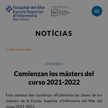
Men
NOTÍCIAS
Otras entradas
27/09/2021
Comienzan los másters del
curso 2021-2022
Esta semana dan comienzo oficialmente las clases de los
másters de la Escola Superior d'Infermeria del Mar del
curso 2021-2022.