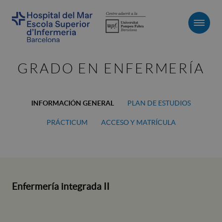
Men
GRADO EN ENFERMERÍA
INFORMACIÓN GENERAL
PLAN DE ESTUDIOS
PRÁCTICUM
ACCESO Y MATRÍCULA
Enfermería integrada II