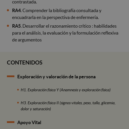
contrastada.
RA4
. Comprender la bibliografía consultada y
encuadrarla en la perspectiva de enfermería.
RA5
. Desarrollar el razonamiento crítico : habilidades
para el análisis, la evaluación y la formulación reflexiva
de argumentos
CONTENIDOS
Exploración y valoración de la persona
H1. Exploración física Y (Anamnesis y exploración física)
H3. Exploración física II (signos vitales, peso, talla, glicemia,
dolor y saturación)
Apoyo Vital