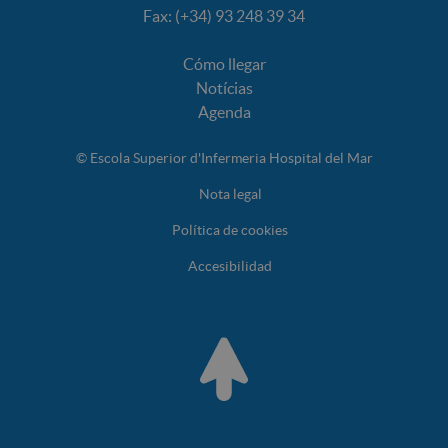
Fax: (+34) 93 248 39 34
Cómo llegar
Notícias
Agenda
© Escola Superior d'Infermeria Hospital del Mar
Nota legal
Política de cookies
Accesibilidad