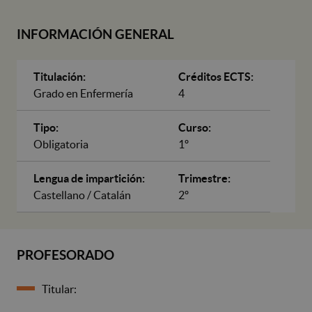
INFORMACIÓN GENERAL
Titulación:
Créditos ECTS:
Grado en Enfermería
4
Tipo:
Curso:
Obligatoria
1º
Lengua de impartición:
Trimestre:
Castellano / Catalán
2º
PROFESORADO
Titular: