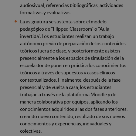
audiosivual, referencias bibliográficas, actividades
formativas y evaluativas.
La asignatura se sustenta sobre el modelo
pedagógico de "Flipped Classroom" o "Aula
invertida". Los estudiantes realizan un trabajo
autónomo previo de preparación de los contenidos
teóricos fuera de clase, y posteriormente asisten
presencialmente a los espacios de simulación de la
escuela donde ponen en práctica los conocimientos
teóricos a través de supuestos y casos clínicos
contextualizados. Finalmente, después de la fase
presencial y de vuelta a casa, los estudiantes
trabajan a través de la plataforma Moodle y de
manera colaborativa por equipos, aplicando los
conocimientos adquiridos a las dos fases anteriores,
creando nuevo contenido, resultado de sus nuevos
conocimientos y experiencias, individuales y
colectivas.