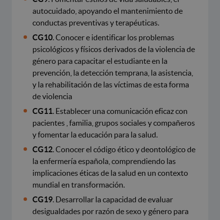
autocuidado, apoyando el mantenimiento de
conductas preventivas y terapéuticas.
CG10
. Conocer e identificar los problemas
psicológicos y físicos derivados de la violencia de
género para capacitar el estudiante en la
prevención, la detección temprana, la asistencia,
y la rehabilitación de las víctimas de esta forma
de violencia
CG11
. Establecer una comunicación eficaz con
pacientes , familia, grupos sociales y compañeros
y fomentar la educación para la salud.
CG12
. Conocer el código ético y deontológico de
la enfermería española, comprendiendo las
implicaciones éticas de la salud en un contexto
mundial en transformación.
CG19
. Desarrollar la capacidad de evaluar
desigualdades por razón de sexo y género para