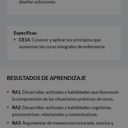
diseñar soluciones.
Específicas:
CE14.
Conocer y aplicar los principios que
sustentan las curas integrales de enfermería.
RESULTADOS DE APRENDIZAJE
RA1
. Desarrollar actitudes y habilidades que favorecen
la comprensión de las situaciones prácticas de curas.
RA2
. Desarrollar actitudes y habilidades cognitivas,
psicomotrices, relacionales y comunicativas.
RA3
. Argumentar de manera estructurada, concisa y