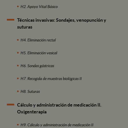
H2. Apoyo Vital Básico
Técnicas invasivas: Sondajes, venopunción y
suturas
H4. Eliminación rectal
H5. Eliminación vesical
H6. Sondas gástricas
H7. Recogida de muestras biológicas II
H8. Suturas
Cálculo y administración de medicación II.
Oxigenterapia
H9. Cálculo y administración de medicación II