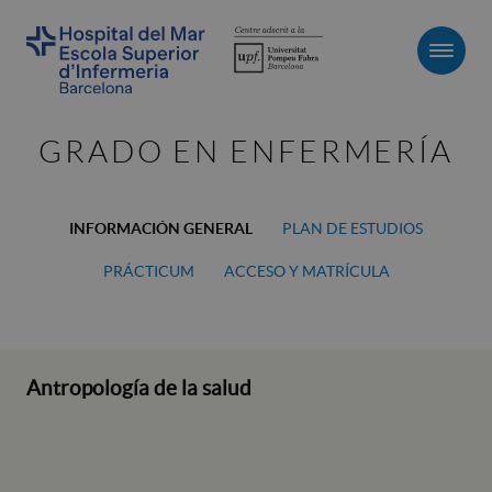
Men
GRADO EN ENFERMERÍA
INFORMACIÓN GENERAL
PLAN DE ESTUDIOS
PRÁCTICUM
ACCESO Y MATRÍCULA
Antropología de la salud