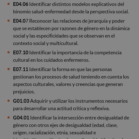
E04.06
Identificar distintos modelos explicativos del
binomio salud-enfermedad desde la perspectiva social.
E04.0
7 Reconocer las relaciones de jerarquía y poder
que se establecen por razones de género en la dinámica
social y las especificidades que se observan en el
contexto social y multicultural.
E07.10
Identificar la importancia de la competencia
cultural en los cuidados enfermeros.
E07.11
Identificar la forma en que las personas
gestionan los procesos de salud teniendo en cuenta los
aspectos culturales, valores y creencias que generan
prejuicios.
G01.03
Adquirir y utilizar los instrumentos necesarios
para desarrollar una actitud crítica y reflexiva.
G04.01
Identificar la intersección entre desigualdad de
género con otros ejes de desigualdad (edad, clase,
origen, racialización, etnia, sexualidad e