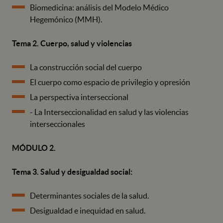
Biomedicina: análisis del Modelo Médico
Hegemónico (MMH).
Tema 2. Cuerpo, salud y violencias
La construcción social del cuerpo
El cuerpo como espacio de privilegio y opresión
La perspectiva interseccional
- La Interseccionalidad en salud y las violencias
interseccionales
MÓDULO 2.
Tema 3. Salud y desigualdad social:
Determinantes sociales de la salud.
Desigualdad e inequidad en salud.