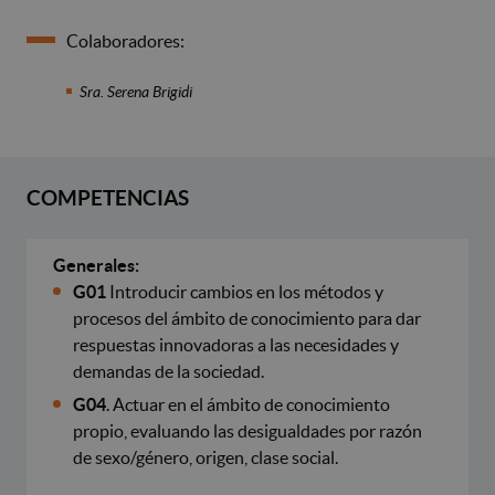
Colaboradores:
Sra. Serena Brigidi
COMPETENCIAS
Generales:
G01
Introducir cambios en los métodos y
procesos del ámbito de conocimiento para dar
respuestas innovadoras a las necesidades y
demandas de la sociedad.
G04
. Actuar en el ámbito de conocimiento
propio, evaluando las desigualdades por razón
de sexo/género, origen, clase social.