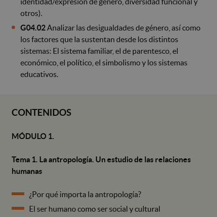
identidad/expresión de género, diversidad funcional y
otros).
G04.02
Analizar las desigualdades de género, así como
los factores que la sustentan desde los distintos
sistemas: El sistema familiar, el de parentesco, el
económico, el político, el simbolismo y los sistemas
educativos.
CONTENIDOS
MÓDULO 1.
Tema 1. La antropología. Un estudio de las relaciones
humanas
¿Por qué importa la antropología?
El ser humano como ser social y cultural