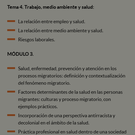
Tema 4. Trabajo, medio ambiente y salud:
La relación entre empleo y salud.
La relación entre medio ambiente y salud.
Riesgos laborales.
MÓDULO 3.
Salud, enfermedad, prevención y atención en los
procesos migratorios: definición y contextualización
del fenómeno migratorio.
Factores determinantes de la salud en las personas
migrantes: culturas y proceso migratorio, con
ejemplos prácticos.
Incorporación de una perspectiva antirracista y
decolonial en el ámbito de la salud.
Práctica profesional en salud dentro de una sociedad