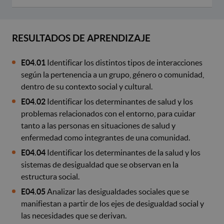
RESULTADOS DE APRENDIZAJE
E04.01
Identificar los distintos tipos de interacciones
según la pertenencia a un grupo, género o comunidad,
dentro de su contexto social y cultural.
E04.02
Identificar los determinantes de salud y los
problemas relacionados con el entorno, para cuidar
tanto a las personas en situaciones de salud y
enfermedad como integrantes de una comunidad.
E04.04
Identificar los determinantes de la salud y los
sistemas de desigualdad que se observan en la
estructura social.
E04.05
Analizar las desigualdades sociales que se
manifiestan a partir de los ejes de desigualdad social y
las necesidades que se derivan.