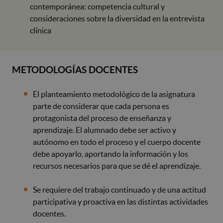
contemporánea: competencia cultural y
consideraciones sobre la diversidad en la entrevista
clínica
METODOLOGÍAS DOCENTES
El planteamiento metodológico de la asignatura
parte de considerar que cada persona es
protagonista del proceso de enseñanza y
aprendizaje. El alumnado debe ser activo y
autónomo en todo el proceso y el cuerpo docente
debe apoyarlo, aportando la información y los
recursos necesarios para que se dé el aprendizaje.
Se requiere del trabajo continuado y de una actitud
participativa y proactiva en las distintas actividades
docentes.