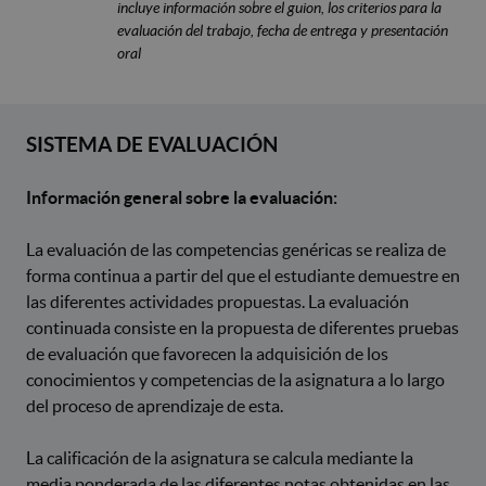
incluye información sobre el guion, los criterios para la
evaluación del trabajo, fecha de entrega y presentación
oral
SISTEMA DE EVALUACIÓN
Información general sobre la evaluación:
La evaluación de las competencias genéricas se realiza de
forma continua a partir del que el estudiante demuestre en
las diferentes actividades propuestas. La evaluación
continuada consiste en la propuesta de diferentes pruebas
de evaluación que favorecen la adquisición de los
conocimientos y competencias de la asignatura a lo largo
del proceso de aprendizaje de esta.
La calificación de la asignatura se calcula mediante la
media ponderada de las diferentes notas obtenidas en las