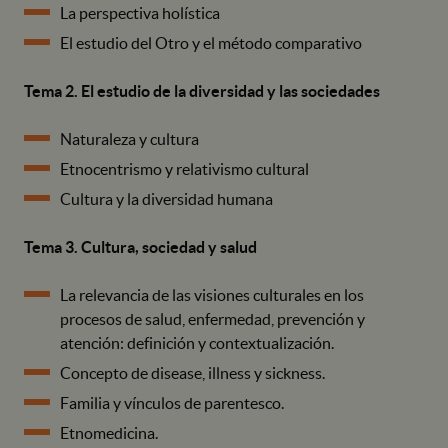
La perspectiva holística
El estudio del Otro y el método comparativo
Tema 2. El estudio de la diversidad y las sociedades
Naturaleza y cultura
Etnocentrismo y relativismo cultural
Cultura y la diversidad humana
Tema 3. Cultura, sociedad y salud
La relevancia de las visiones culturales en los
procesos de salud, enfermedad, prevención y
atención: definición y contextualización.
Concepto de disease, illness y sickness.
Familia y vínculos de parentesco.
Etnomedicina.