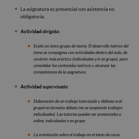
La asignatura es presencial con asistencia no
obligatoria.
Actividad
dirigida
:
Existe un único grupo de teoría. El desarrollo teórico del
tema se compagina con actividades dentro del aula, de
carácter más práctico (individuales y/o en grupo), para
consolidar los contenidos teóricos y alcanzar las
competencias de la asignatura.
Actividad
supervisada
:
Elaboración de un trabajo tutorizado y defensa oral
grupal en formato debate (no se aceptarán trabajos
individuales). Las tutorías pueden ser presenciales u
online, individuales o en grupo.
La orientación sobre el trabajo en el inicio de curso