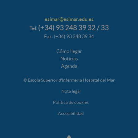
esimar@esimar.edu.es
(+34) 93 248 39 32 / 33
Tel:
Fax: (+34) 93 248 39 34
Cómo llegar
Notícias
Agenda
© Escola Superior d'Infermeria Hospital del Mar
Nota legal
Política de cookies
Accesibilidad