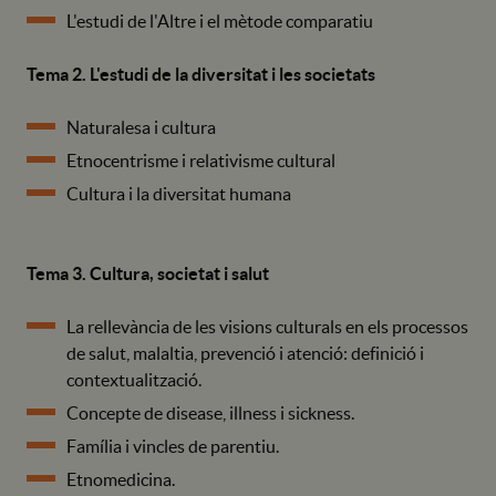
L'estudi de l'Altre i el mètode comparatiu
Tema 2. L'estudi de la diversitat i les societats
Naturalesa i cultura
Etnocentrisme i relativisme cultural
Cultura i la diversitat humana
Tema 3. Cultura, societat i salut
La rellevància de les visions culturals en els processos
de salut, malaltia, prevenció i atenció: definició i
contextualització.
Concepte de disease, illness i sickness.
Família i vincles de parentiu.
Etnomedicina.