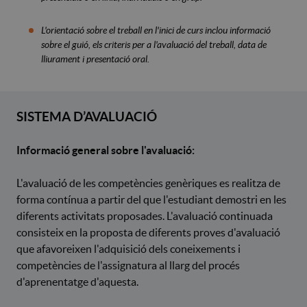
L'orientació sobre el treball en l'inici de curs inclou informació
sobre el guió, els criteris per a l'avaluació del treball, data de
lliurament i presentació oral.
SISTEMA D’AVALUACIÓ
Informació general sobre l'avaluació:
L'avaluació de les competències genèriques es realitza de
forma contínua a partir del que l'estudiant demostri en les
diferents activitats proposades. L'avaluació continuada
consisteix en la proposta de diferents proves d'avaluació
que afavoreixen l'adquisició dels coneixements i
competències de l'assignatura al llarg del procés
d'aprenentatge d'aquesta.