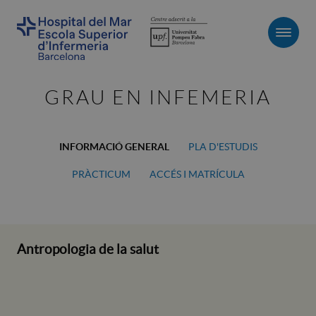
Men
GRAU EN INFEMERIA
INFORMACIÓ GENERAL
PLA D'ESTUDIS
PRÀCTICUM
ACCÉS I MATRÍCULA
Antropologia de la salut