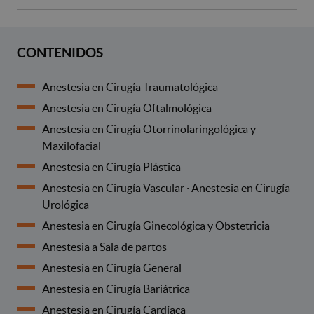
CONTENIDOS
Anestesia en Cirugía Traumatológica
Anestesia en Cirugía Oftalmológica
Anestesia en Cirugía Otorrinolaringológica y
Maxilofacial
Anestesia en Cirugía Plástica
Anestesia en Cirugía Vascular · Anestesia en Cirugía
Urológica
Anestesia en Cirugía Ginecológica y Obstetricia
Anestesia a Sala de partos
Anestesia en Cirugía General
Anestesia en Cirugía Bariátrica
Anestesia en Cirugía Cardíaca