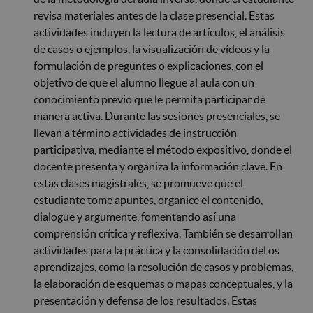
revisa materiales antes de la clase presencial. Estas
actividades incluyen la lectura de artículos, el análisis
de casos o ejemplos, la visualización de vídeos y la
formulación de preguntes o explicaciones, con el
objetivo de que el alumno llegue al aula con un
conocimiento previo que le permita participar de
manera activa. Durante las sesiones presenciales, se
llevan a término actividades de instrucción
participativa, mediante el método expositivo, donde el
docente presenta y organiza la información clave. En
estas clases magistrales, se promueve que el
estudiante tome apuntes, organice el contenido,
dialogue y argumente, fomentando así una
comprensión crítica y reflexiva. También se desarrollan
actividades para la práctica y la consolidación del os
aprendizajes, como la resolución de casos y problemas,
la elaboración de esquemas o mapas conceptuales, y la
presentación y defensa de los resultados. Estas