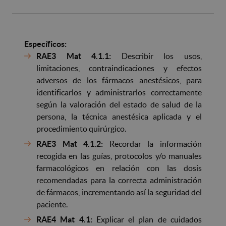
Específicos:
RAE3 Mat 4.1.1:
Describir los usos,
limitaciones, contraindicaciones y efectos
adversos de los fármacos anestésicos, para
identificarlos y administrarlos correctamente
según la valoración del estado de salud de la
persona, la técnica anestésica aplicada y el
procedimiento quirúrgico.
RAE3 Mat 4.1.2:
Recordar la información
recogida en las guías, protocolos y/o manuales
farmacológicos en relación con las dosis
recomendadas para la correcta administración
de fármacos, incrementando así la seguridad del
paciente.
RAE4 Mat 4.1:
Explicar el plan de cuidados