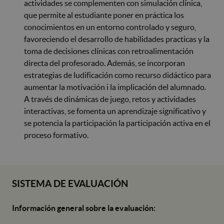
actividades se complementen con simulación clínica,
que permite al estudiante poner en práctica los
conocimientos en un entorno controlado y seguro,
favoreciendo el desarrollo de habilidades practicas y la
toma de decisiones clínicas con retroalimentación
directa del profesorado. Además, se incorporan
estrategias de ludificación como recurso didáctico para
aumentar la motivación i la implicación del alumnado.
A través de dinámicas de juego, retos y actividades
interactivas, se fomenta un aprendizaje significativo y
se potencia la participación la participación activa en el
proceso formativo.
SISTEMA DE EVALUACIÓN
Información general sobre la evaluación: