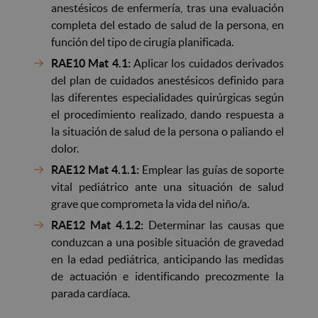
anestésicos de enfermería, tras una evaluación
completa del estado de salud de la persona, en
función del tipo de cirugía planificada.
RAE10 Mat 4.1:
Aplicar los cuidados derivados
del plan de cuidados anestésicos definido para
las diferentes especialidades quirúrgicas según
el procedimiento realizado, dando respuesta a
la situación de salud de la persona o paliando el
dolor.
RAE12 Mat 4.1.1:
Emplear las guías de soporte
vital pediátrico ante una situación de salud
grave que comprometa la vida del niño/a.
RAE12 Mat 4.1.2:
Determinar las causas que
conduzcan a una posible situación de gravedad
en la edad pediátrica, anticipando las medidas
de actuación e identificando precozmente la
parada cardíaca.