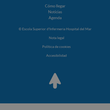
Cómo llegar
Notícias
Agenda
© Escola Superior d'Infermeria Hospital del Mar
Nota legal
Política de cookies
Accesibilidad