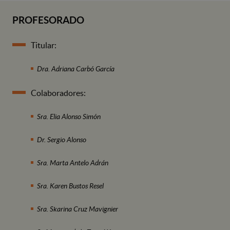
PROFESORADO
Titular:
Dra. Adriana Carbó García
Colaboradores:
Sra. Elia Alonso Simón
Dr. Sergio Alonso
Sra. Marta Antelo Adrán
Sra. Karen Bustos Resel
Sra. Skarina Cruz Mavignier