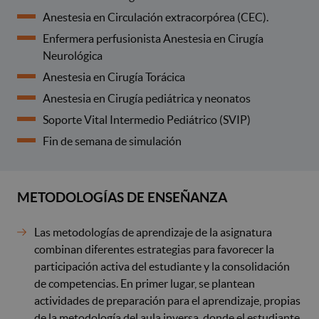
Anestesia en Circulación extracorpórea (CEC).
Enfermera perfusionista Anestesia en Cirugía
Neurológica
Anestesia en Cirugía Torácica
Anestesia en Cirugía pediátrica y neonatos
Soporte Vital Intermedio Pediátrico (SVIP)
Fin de semana de simulación
METODOLOGÍAS DE ENSEÑANZA
Las metodologías de aprendizaje de la asignatura
combinan diferentes estrategias para favorecer la
participación activa del estudiante y la consolidación
de competencias. En primer lugar, se plantean
actividades de preparación para el aprendizaje, propias
de la metodología del aula inversa, donde el estudiante