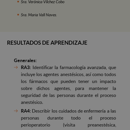
Sra. Verónica Vílchez Cobo
Sra. Maria Vall Naves.
RESULTADOS DE APRENDIZAJE
Generales:
RA3:
Identificar la farmacología avanzada, que
incluye los agentes anestésicos, así como todos
los fármacos que pueden tener un impacto
sobre dichos agentes, para mantener la
seguridad de las personas durante el proceso
anestésico.
RA4:
Describir los cuidados de enfermería a las
personas durante todo el proceso
perioperatorio (visita preanestésica,