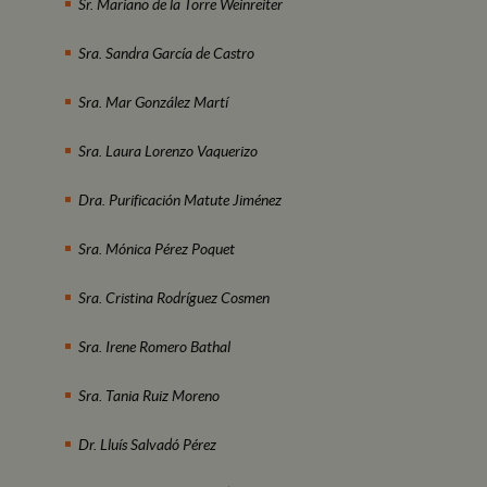
Sr. Mariano de la Torre Weinreiter
Sra. Sandra García de Castro
Sra. Mar González Martí
Sra. Laura Lorenzo Vaquerizo
Dra. Purificación Matute Jiménez
Sra. Mónica Pérez Poquet
Sra. Cristina Rodríguez Cosmen
Sra. Irene Romero Bathal
Sra. Tania Ruiz Moreno
Dr. Lluís Salvadó Pérez