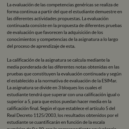
La evaluación de las competencias genéricas se realiza de
forma continua a partir del que el estudiante demuestre en
las diferentes actividades propuestas. La evaluación
continuada consiste en la propuesta de diferentes pruebas
de evaluación que favorecen la adquisición de los
conocimientos y competencias de la asignatura a lo largo
del proceso de aprendizaje de esta.
La calificación de la asignatura se calcula mediante la
media ponderada de las diferentes notas obtenidas en las
pruebas que constituyen la evaluación continuada y según
el establecido a la normativa de evaluación de la ESIMar.
La asignatura se divide en 3 bloques los cuales el
estudiante tendrá que superar con una calificación igual o
superior a 5, para que estos puedan hacer media en la
calificación final. Según el que establece el artículo 5 del
Real Decreto 1125/2003, los resultados obtenidos por el
estudiante se cuantificarán en función de la escala
numérica de 0 a 10, con la correspondiente equivalencia