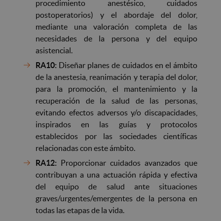
procedimiento anestésico, cuidados
postoperatorios) y el abordaje del dolor,
mediante una valoración completa de las
necesidades de la persona y del equipo
asistencial.
RA10:
Diseñar planes de cuidados en el ámbito
de la anestesia, reanimación y terapia del dolor,
para la promoción, el mantenimiento y la
recuperación de la salud de las personas,
evitando efectos adversos y/o discapacidades,
inspirados en las guías y protocolos
establecidos por las sociedades científicas
relacionadas con este ámbito.
RA12:
Proporcionar cuidados avanzados que
contribuyan a una actuación rápida y efectiva
del equipo de salud ante situaciones
graves/urgentes/emergentes de la persona en
todas las etapas de la vida.