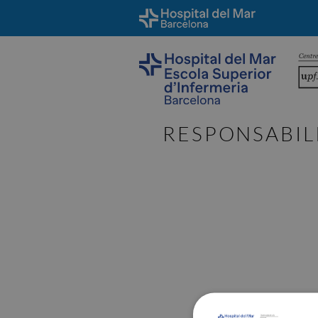
RESPONSABILI
Barcelona Ciudad Ref