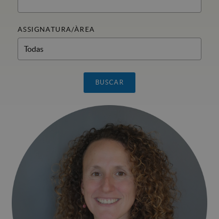
ASSIGNATURA/ÀREA