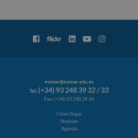
esimar@esimar.edu.es
(+34) 93 248 39 32 / 33
Tel:
Fax: (+34) 93 248 39 34
Cómo llegar
Notícias
Agenda