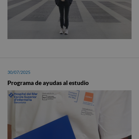
30/07/2025
Programa de ayudas al estudio