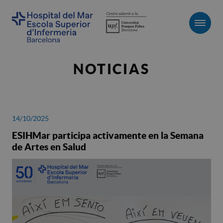
Men
NOTICIAS
14/10/2025
ESIHMar participa activamente en la Semana
de Artes en Salud