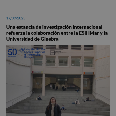
17/09/2025
Una estancia de investigación internacional
refuerza la colaboración entre la ESIHMar y la
Universidad de Ginebra