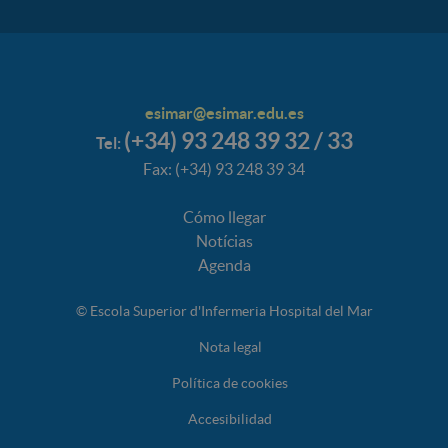
esimar@esimar.edu.es
(+34) 93 248 39 32 / 33
Tel:
Fax: (+34) 93 248 39 34
Cómo llegar
Notícias
Agenda
© Escola Superior d'Infermeria Hospital del Mar
Nota legal
Política de cookies
Accesibilidad