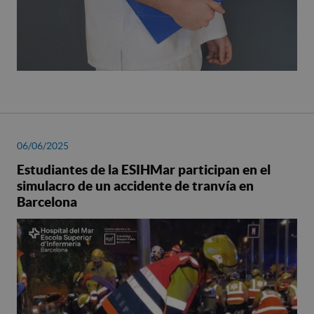
06/06/2025
Estudiantes de la ESIHMar participan en el
simulacro de un accidente de tranvía en
Barcelona