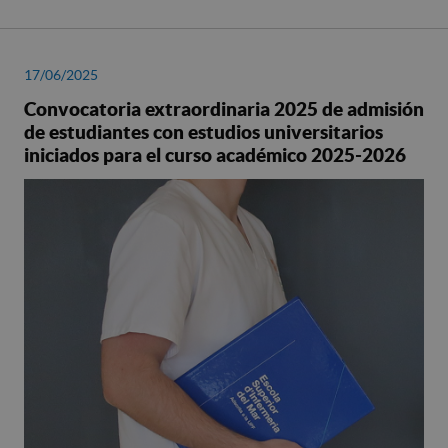
17/06/2025
Convocatoria extraordinaria 2025 de admisión
de estudiantes con estudios universitarios
iniciados para el curso académico 2025-2026