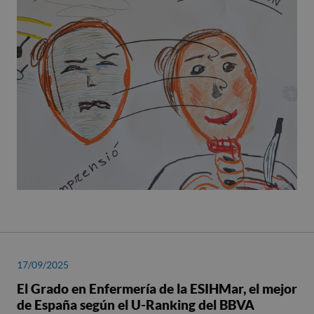
17/09/2025
El Grado en Enfermería de la ESIHMar, el mejor
de España según el U-Ranking del BBVA