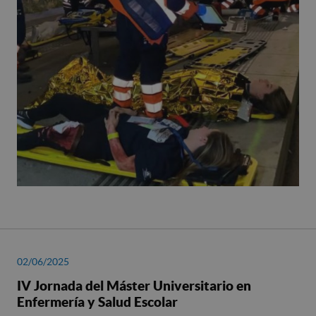
02/06/2025
IV Jornada del Máster Universitario en
Enfermería y Salud Escolar