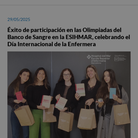
29/05/2025
Éxito de participación en las Olimpiadas del
Banco de Sangre en la ESIHMAR, celebrando el
Día Internacional de la Enfermera