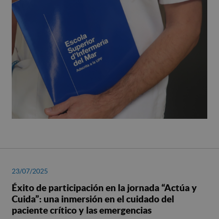
23/07/2025
Éxito de participación en la jornada “Actúa y
Cuida”: una inmersión en el cuidado del
paciente crítico y las emergencias