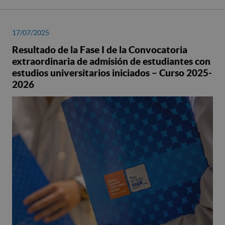
17/07/2025
Resultado de la Fase I de la Convocatoria
extraordinaria de admisión de estudiantes con
estudios universitarios iniciados – Curso 2025-
2026