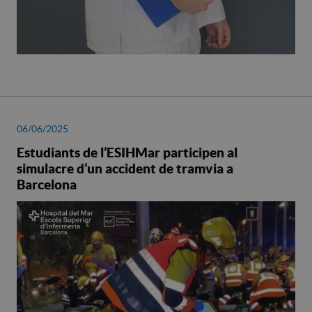
06/06/2025
Estudiants de l’ESIHMar participen al
simulacre d’un accident de tramvia a
Barcelona