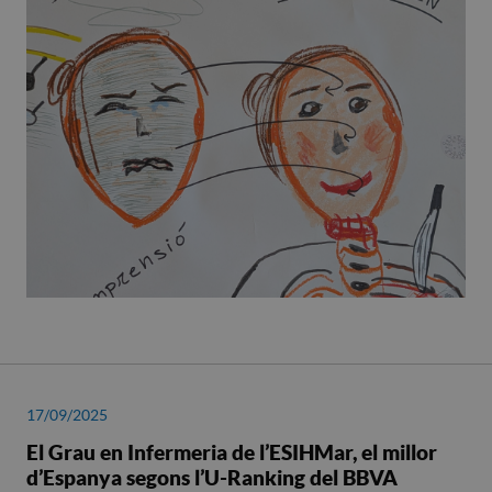
17/09/2025
El Grau en Infermeria de l’ESIHMar, el millor
d’Espanya segons l’U-Ranking del BBVA