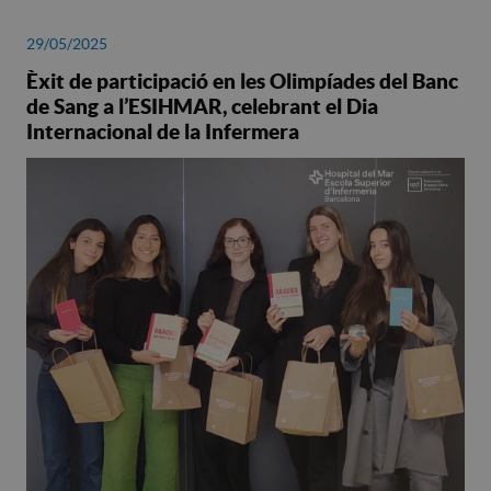
29/05/2025
Èxit de participació en les Olimpíades del Banc
de Sang a l’ESIHMAR, celebrant el Dia
Internacional de la Infermera