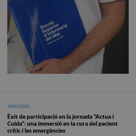
23/07/2025
Èxit de participació en la jornada “Actua i
Cuida”: una immersió en la cura del pacient
crític i les emergències