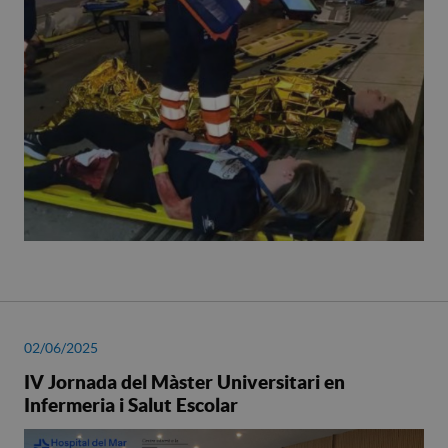
02/06/2025
IV Jornada del Màster Universitari en
Infermeria i Salut Escolar