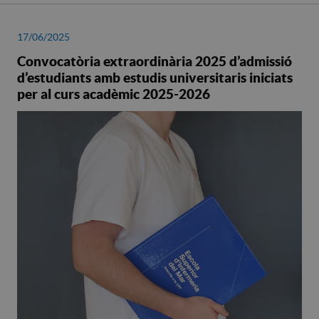
17/06/2025
Convocatòria extraordinària 2025 d’admissió
d’estudiants amb estudis universitaris iniciats
per al curs acadèmic 2025-2026