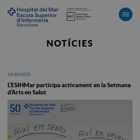
Men
NOTÍCIES
14/10/2025
L’ESIHMar participa activament en la Setmana
d’Arts en Salut