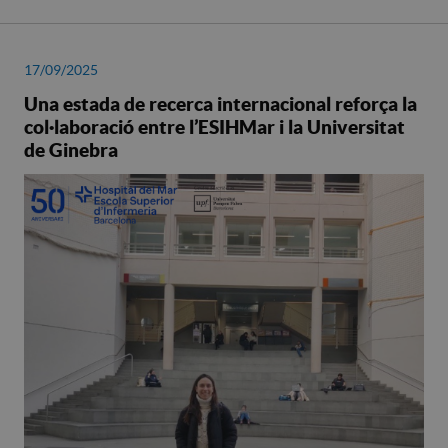
17/09/2025
Una estada de recerca internacional reforça la
col·laboració entre l’ESIHMar i la Universitat
de Ginebra