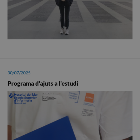
30/07/2025
Programa d'ajuts a l'estudi