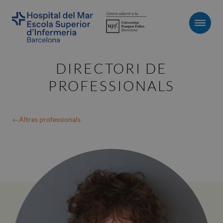
Men
DIRECTORI DE
PROFESSIONALS
Altres professionals