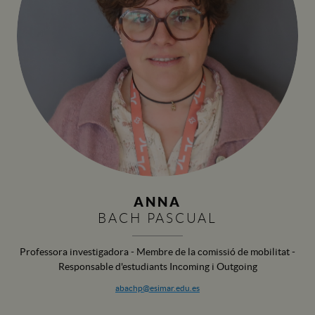
ANNA
BACH PASCUAL
Professora investigadora - Membre de la comissió de mobilitat -
Responsable d'estudiants Incoming i Outgoing
abachp@esimar.edu.es