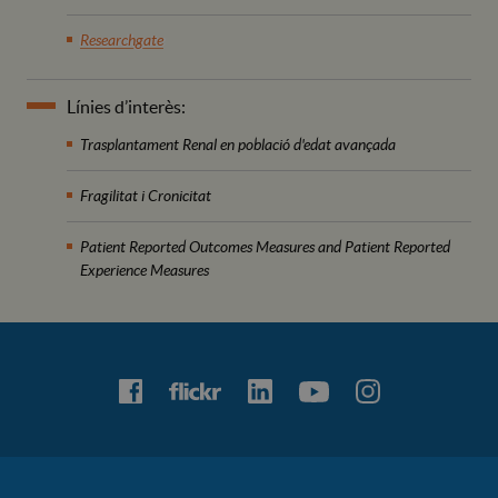
Researchgate
Línies d’interès:
Trasplantament Renal en població d'edat avançada
Fragilitat i Cronicitat
Patient Reported Outcomes Measures and Patient Reported
Experience Measures