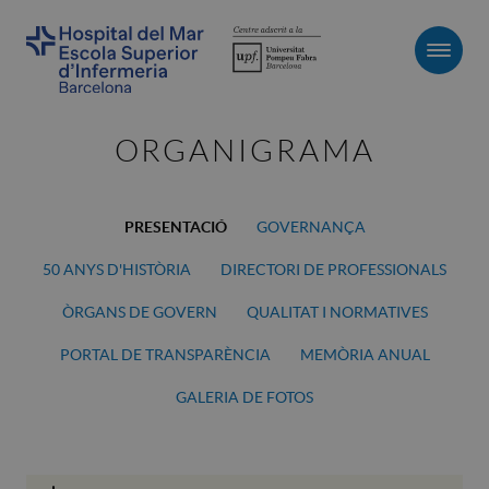
Men
ORGANIGRAMA
PRESENTACIÓ
GOVERNANÇA
50 ANYS D'HISTÒRIA
DIRECTORI DE PROFESSIONALS
ÒRGANS DE GOVERN
QUALITAT I NORMATIVES
PORTAL DE TRANSPARÈNCIA
MEMÒRIA ANUAL
GALERIA DE FOTOS