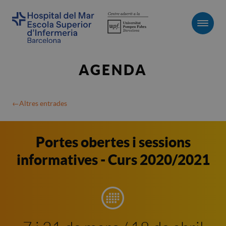
Men
AGENDA
Altres entrades
Portes obertes i sessions
informatives - Curs 2020/2021