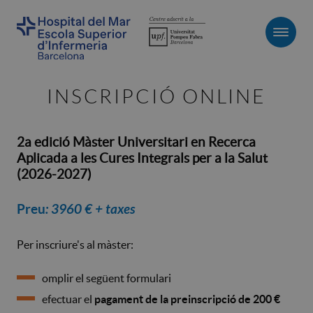
Men
INSCRIPCIÓ ONLINE
2a edició Màster Universitari en Recerca
Aplicada a les Cures Integrals per a la Salut
(2026-2027)
Preu
: 3960 € + taxes
Per inscriure's al màster:
omplir el següent formulari
efectuar el
pagament de la preinscripció de 200 €