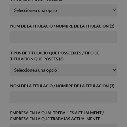
NOM DE LA TITULACIÓ / NOMBRE DE LA TITULACIÓN (2)
TIPUS DE TITULACIÓ QUE POSSEEIXES / TIPO DE
TITULACIÓN QUE POSEES (3)
NOM DE LA TITULACIÓ / NOMBRE DE LA TITULACIÓN (3)
EMPRESA EN LA QUAL TREBALLES ACTUALMENT /
EMPRESA EN LA QUE TRABAJAS ACTUALMENTE