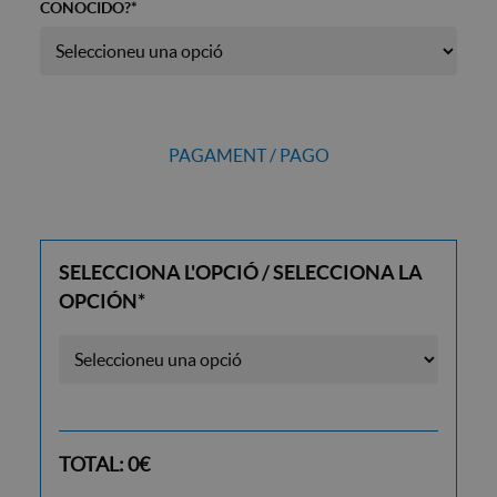
CONOCIDO?
*
PAGAMENT / PAGO
SELECCIONA L'OPCIÓ / SELECCIONA LA
OPCIÓN
*
TOTAL:
0
€