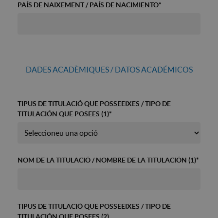
PAÍS DE NAIXEMENT / PAÍS DE NACIMIENTO
*
DADES ACADÈMIQUES / DATOS ACADÉMICOS
TIPUS DE TITULACIÓ QUE POSSEEIXES / TIPO DE
TITULACIÓN QUE POSEES (1)
*
NOM DE LA TITULACIÓ / NOMBRE DE LA TITULACIÓN (1)
*
TIPUS DE TITULACIÓ QUE POSSEEIXES / TIPO DE
TITULACIÓN QUE POSEES (2)