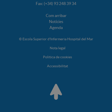
Fax: (+34) 93 248 39 34
Com arribar
Notícies
Agenda
© Escola Superior d'Infermeria Hospital del Mar
Nota legal
Politica de cookies
Accessibilitat