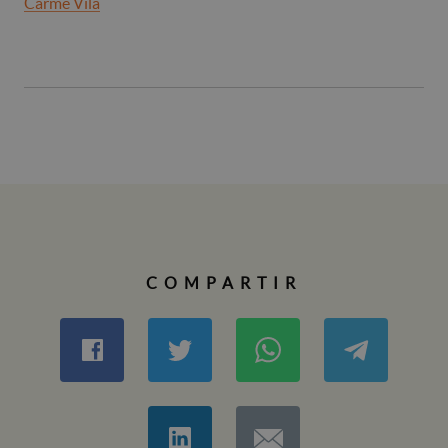
Carme Vila
COMPARTIR