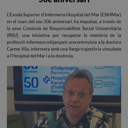
L'Escola Superior d'Infermeria Hospital del Mar (ESIHMar)
en el marc del seu 50è aniversari, ha impulsat, a través de
la seva Comissió de Responsabilitat Social Universitària
(RSU), una iniciativa per recuperar la memòria de la
professió infermera mitjançant una entrevista a la doctora
Carme Vila, infermera amb una llarga trajectòria vinculada
a l'Hospital del Mar i a la docència.