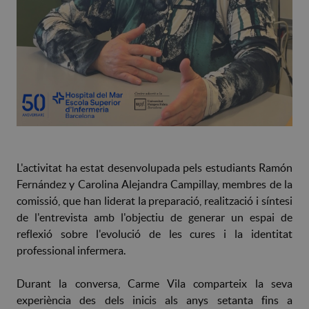
L'activitat ha estat desenvolupada pels estudiants Ramón
Fernández y Carolina Alejandra Campillay, membres de la
comissió, que han liderat la preparació, realització i síntesi
de l'entrevista amb l'objectiu de generar un espai de
reflexió sobre l'evolució de les cures i la identitat
professional infermera.
Durant la conversa, Carme Vila comparteix la seva
experiència des dels inicis als anys setanta fins a