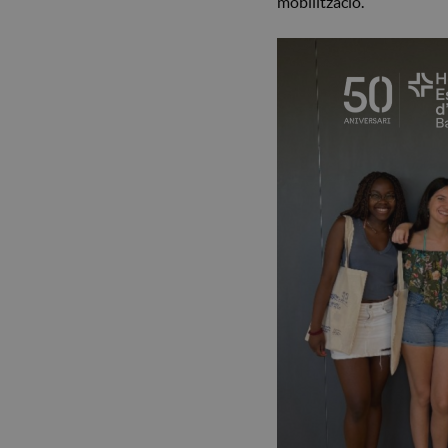
mobilització.