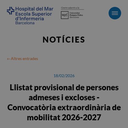
Men
NOTÍCIES
Altres entrades
18/02/2026
Llistat provisional de persones
admeses i excloses -
Convocatòria extraordinària de
mobilitat 2026-2027