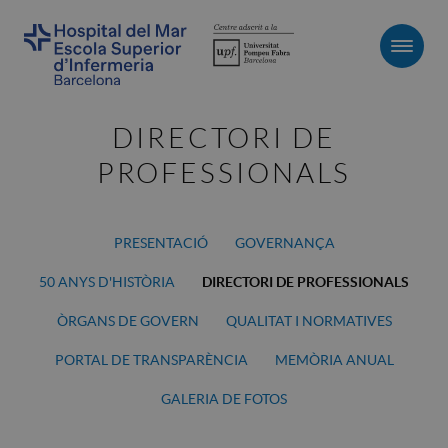
Men
DIRECTORI DE
PROFESSIONALS
PRESENTACIÓ
GOVERNANÇA
50 ANYS D'HISTÒRIA
DIRECTORI DE PROFESSIONALS
ÒRGANS DE GOVERN
QUALITAT I NORMATIVES
PORTAL DE TRANSPARÈNCIA
MEMÒRIA ANUAL
GALERIA DE FOTOS