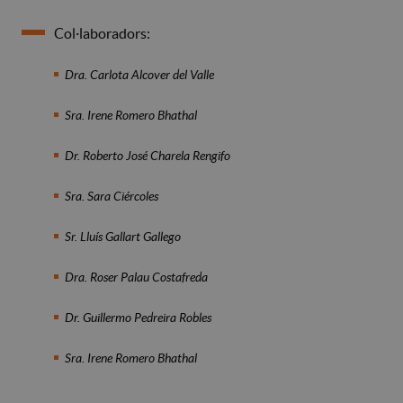
Col·laboradors:
Dra. Carlota Alcover del Valle
Sra. Irene Romero Bhathal
Dr. Roberto José Charela Rengifo
Sra. Sara Ciércoles
Sr. Lluís Gallart Gallego
Dra. Roser Palau Costafreda
Dr. Guillermo Pedreira Robles
Sra. Irene Romero Bhathal