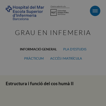
Men
GRAU EN INFEMERIA
INFORMACIÓ GENERAL
PLA D'ESTUDIS
PRÀCTICUM
ACCÉS I MATRÍCULA
Estructura i funció del cos humà II