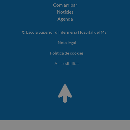
Com arribar
Notícies
Agenda
© Escola Superior d'Infermeria Hospital del Mar
Nota legal
Politica de cookies
Accessibilitat