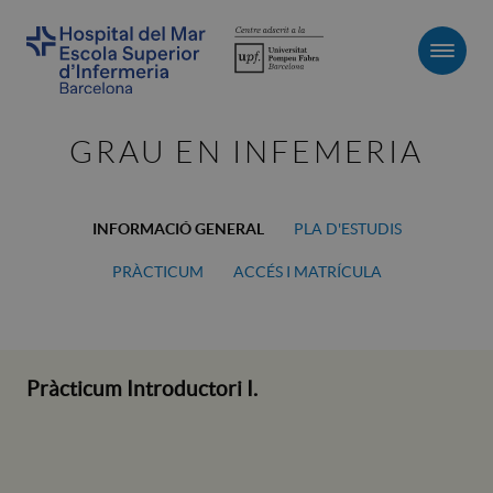
Men
GRAU EN INFEMERIA
INFORMACIÓ GENERAL
PLA D'ESTUDIS
PRÀCTICUM
ACCÉS I MATRÍCULA
Pràcticum Introductori I.