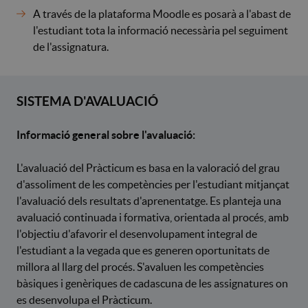
A través de la plataforma Moodle es posarà a l'abast de
l'estudiant tota la informació necessària pel seguiment
de l'assignatura.
SISTEMA D'AVALUACIÓ
Informació general sobre l'avaluació:
L'avaluació del Pràcticum es basa en la valoració del grau
d'assoliment de les competències per l'estudiant mitjançat
l'avaluació dels resultats d'aprenentatge. Es planteja una
avaluació continuada i formativa, orientada al procés, amb
l'objectiu d'afavorir el desenvolupament integral de
l'estudiant a la vegada que es generen oportunitats de
millora al llarg del procés. S'avaluen les competències
bàsiques i genèriques de cadascuna de les assignatures on
es desenvolupa el Pràcticum.