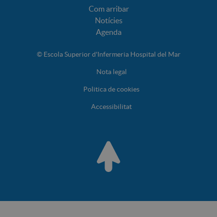
Com arribar
Notícies
Agenda
© Escola Superior d'Infermeria Hospital del Mar
Nota legal
Politica de cookies
Accessibilitat