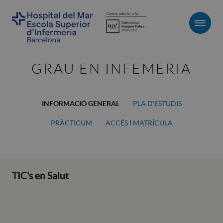
Men
GRAU EN INFEMERIA
INFORMACIÓ GENERAL
PLA D'ESTUDIS
PRÀCTICUM
ACCÉS I MATRÍCULA
TIC's en Salut