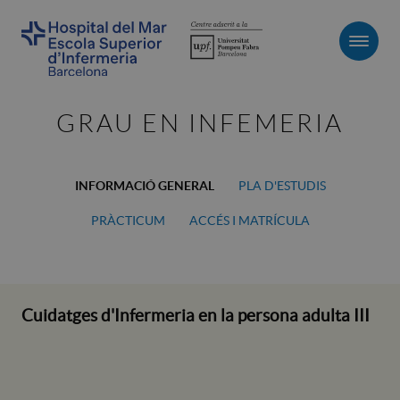
Men
GRAU EN INFEMERIA
INFORMACIÓ GENERAL
PLA D'ESTUDIS
PRÀCTICUM
ACCÉS I MATRÍCULA
Cuidatges d'Infermeria en la persona adulta III