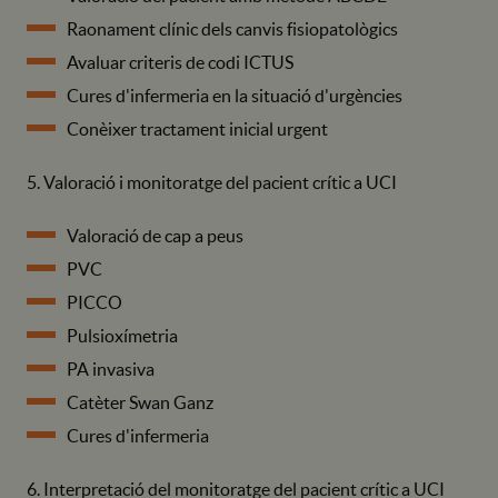
Raonament clínic dels canvis fisiopatològics
Avaluar criteris de codi ICTUS
Cures d'infermeria en la situació d'urgències
Conèixer tractament inicial urgent
5. Valoració i monitoratge del pacient crític a UCI
Valoració de cap a peus
PVC
PICCO
Pulsioxímetria
PA invasiva
Catèter Swan Ganz
Cures d'infermeria
6. Interpretació del monitoratge del pacient crític a UCI