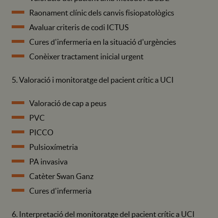
Raonament clínic dels canvis fisiopatològics
Avaluar criteris de codi ICTUS
Cures d'infermeria en la situació d'urgències
Conèixer tractament inicial urgent
5. Valoració i monitoratge del pacient crític a UCI
Valoració de cap a peus
PVC
PICCO
Pulsioxímetria
PA invasiva
Catèter Swan Ganz
Cures d'infermeria
6. Interpretació del monitoratge del pacient crític a UCI