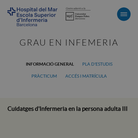
Men
GRAU EN INFEMERIA
INFORMACIÓ GENERAL
PLA D'ESTUDIS
PRÀCTICUM
ACCÉS I MATRÍCULA
Cuidatges d'Infermeria en la persona adulta III