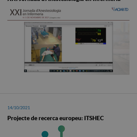
14/10/2021
Projecte de recerca europeu: ITSHEC