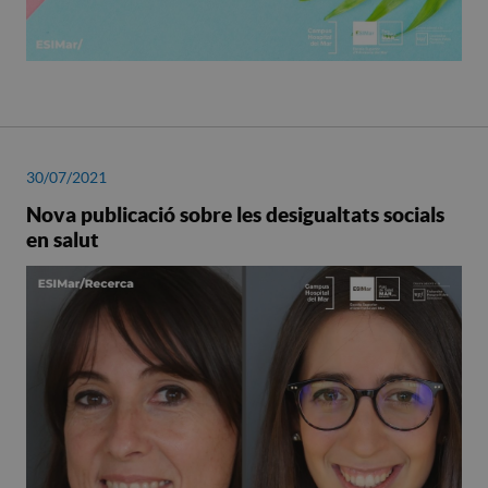
30/07/2021
Nova publicació sobre les desigualtats socials
en salut