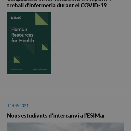
treball d’infermeria durant el COVID-19
14/09/2021
Nous estudiants d'intercanvi a l’ESIMar