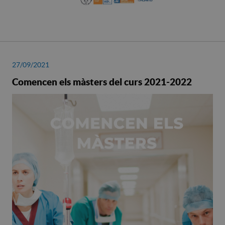
27/09/2021
Comencen els màsters del curs 2021-2022