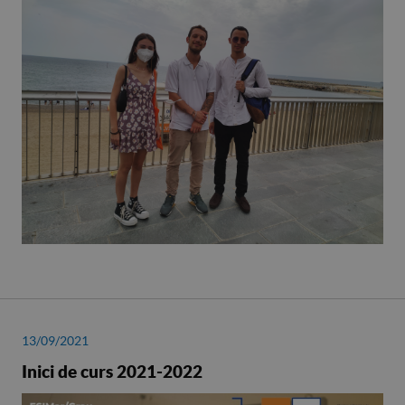
13/09/2021
Inici de curs 2021-2022