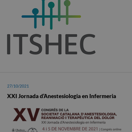
27/10/2021
XXI Jornada d’Anestesiologia en Infermeria