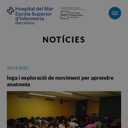
Men
NOTÍCIES
19/11/2021
Ioga i exploració de moviment per aprendre
anatomia