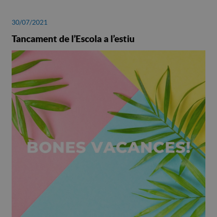
30/07/2021
Tancament de l’Escola a l’estiu