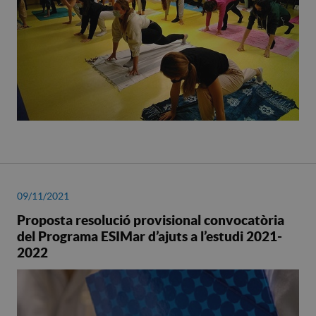
09/11/2021
Proposta resolució provisional convocatòria
del Programa ESIMar d’ajuts a l’estudi 2021-
2022