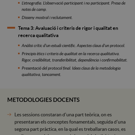
L'etnografia. L'observació participant i no participant. Presa de
notes de camp.
Disseny mostral i reclutament.
Tema 3: Avaluació i criteris de rigor i qualitat en
recerca qualitativa
Anàlisi crític d'un estudi científic. Aspectes claus d'un protocol.
Principis ètics i criteris de qualitat en la recerca qualitativa.
Rigor, credibilitat, transferibilitat, dependència i confirmabilitat.
Presentació del protocol final. Idees claus de la metodologia
qualitativa, tancament.
METODOLOGIES DOCENTS
Les sessions constaran d'una part teòrica, on es
presentaran els conceptes fonamentals, seguida d'una
segona part pràctica, en la qual es treballaran casos, es