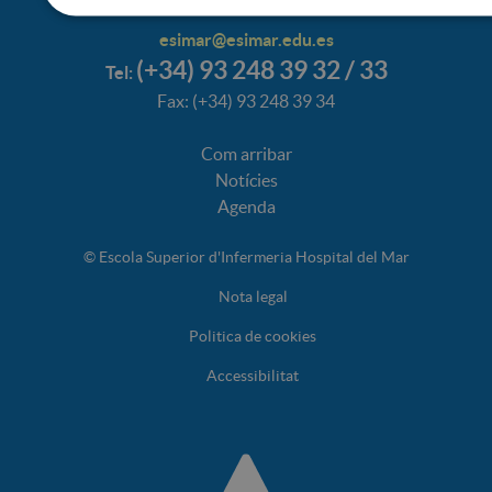
esimar@esimar.edu.es
(+34) 93 248 39 32 / 33
Tel:
Fax: (+34) 93 248 39 34
Com arribar
Notícies
Agenda
© Escola Superior d'Infermeria Hospital del Mar
Nota legal
Politica de cookies
Accessibilitat