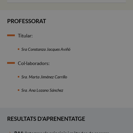
PROFESSORAT
Titular:
Sra Constanza Jacques Aviñó
Col·laboradors:
Sra. Marta Jiménez Carrillo
Sra. Ana Lozano Sánchez
RESULTATS D'APRENENTATGE