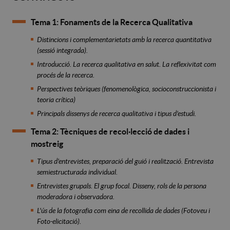
Tema 1: Fonaments de la Recerca Qualitativa
Distincions i complementarietats amb la recerca quantitativa
(sessió integrada).
Introducció. La recerca qualitativa en salut. La reflexivitat com
procés de la recerca.
Perspectives teòriques (fenomenològica, socioconstruccionista i
teoria crítica)
Principals dissenys de recerca qualitativa i tipus d'estudi.
Tema 2: Tècniques de recol·lecció de dades i
mostreig
Tipus d'entrevistes, preparació del guió i realització. Entrevista
semiestructurada individual.
Entrevistes grupals. El grup focal. Disseny, rols de la persona
moderadora i observadora.
L'ús de la fotografia com eina de recollida de dades (Fotoveu i
Foto-elicitació).